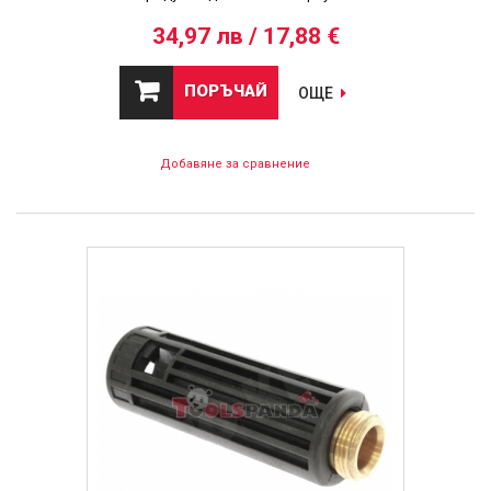
34,97 лв / 17,88 €
ПОРЪЧАЙ
ОЩЕ
Добавяне за сравнение