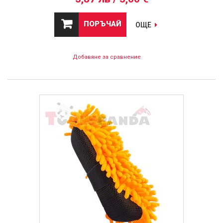
ПОРЪЧАЙ
ОЩЕ
Добавяне за сравнение