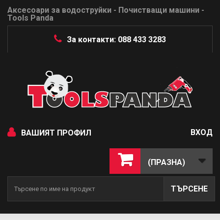
Аксесоари за водоструйки - Почистващи машини -
Tools Panda
За контакти: 088 433 3283
ВХОД
ВАШИЯТ ПРОФИЛ
(ПРАЗНА)
ТЪРСЕНЕ