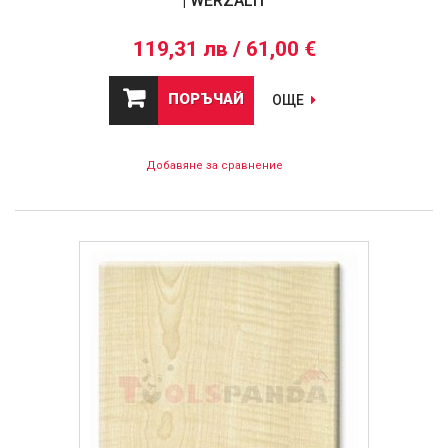
| WERZALIT
119,31 лв / 61,00 €
ПОРЪЧАЙ
ОЩЕ
Добавяне за сравнение