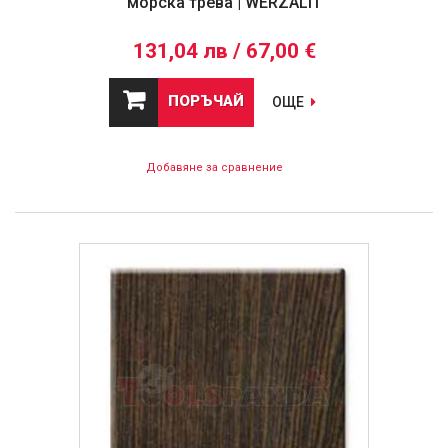
морска трева | WERZALIT
131,04 лв / 67,00 €
ПОРЪЧАЙ
ОЩЕ
Добавяне за сравнение