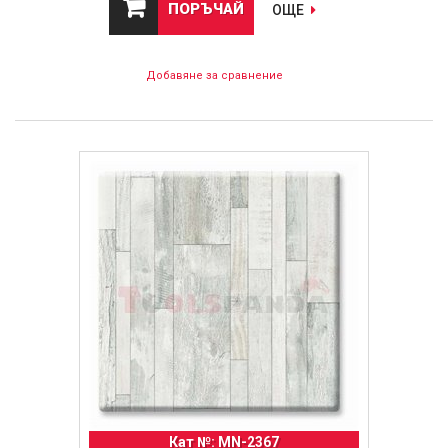
ПОРЪЧАЙ
ОЩЕ
Добавяне за сравнение
Кат №: MN-2367