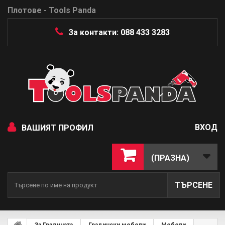
Плотове - Tools Panda
За контакти: 088 433 3283
ВХОД
ВАШИЯТ ПРОФИЛ
(ПРАЗНА)
ТЪРСЕНЕ