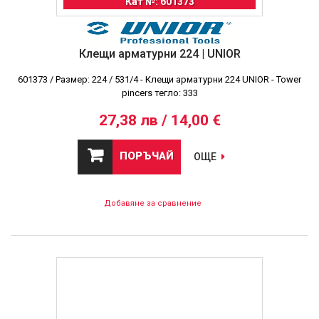
Кат №: 601373
Клещи арматурни 224 | UNIOR
601373 / Размер: 224 / 531/4 - Клещи арматурни 224 UNIOR - Tower
pincers тегло: 333
27,38 лв / 14,00 €
ПОРЪЧАЙ
ОЩЕ
Добавяне за сравнение