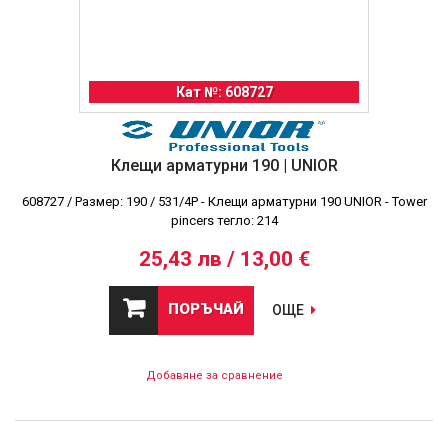
Кат №: 608727
Клещи арматурни 190 | UNIOR
608727 / Размер: 190 / 531/4P - Клещи арматурни 190 UNIOR - Tower
pincers тегло: 214
25,43 лв / 13,00 €
ПОРЪЧАЙ
ОЩЕ
Добавяне за сравнение