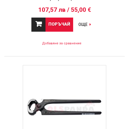
107,57 лв / 55,00 €
ПОРЪЧАЙ
ОЩЕ
Добавяне за сравнение