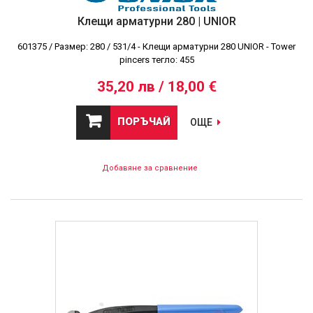
Клещи арматурни 280 | UNIOR
601375 / Размер: 280 / 531/4 - Клещи арматурни 280 UNIOR - Tower
pincers тегло: 455
35,20 лв / 18,00 €
ПОРЪЧАЙ
ОЩЕ
Добавяне за сравнение