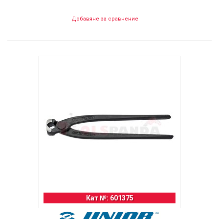
Добавяне за сравнение
Кат №: 601375