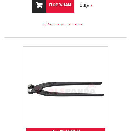
ПОРЪЧАЙ
ОЩЕ
Добавяне за сравнение