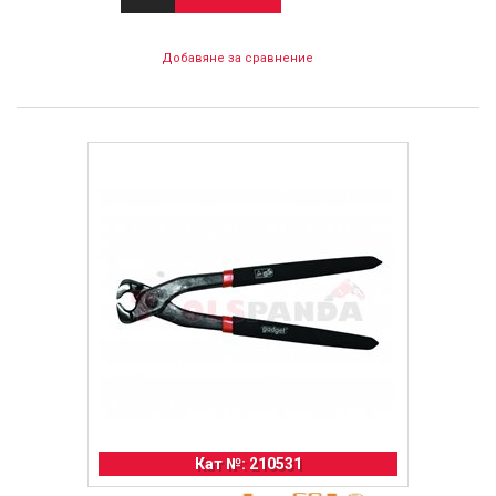
Добавяне за сравнение
Кат №: 210531