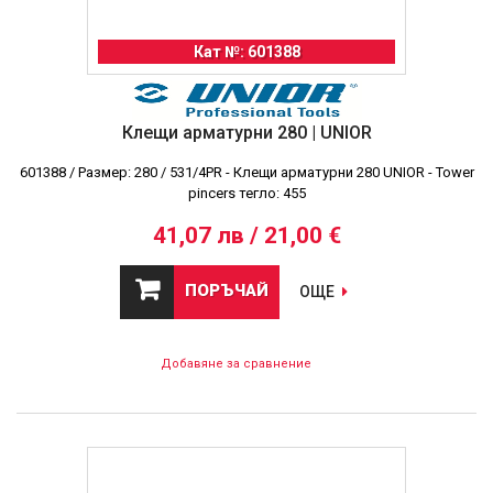
Кат №: 601388
Клещи арматурни 280 | UNIOR
601388 / Размер: 280 / 531/4PR - Клещи арматурни 280 UNIOR - Tower
pincers тегло: 455
41,07 лв / 21,00 €
ПОРЪЧАЙ
ОЩЕ
Добавяне за сравнение