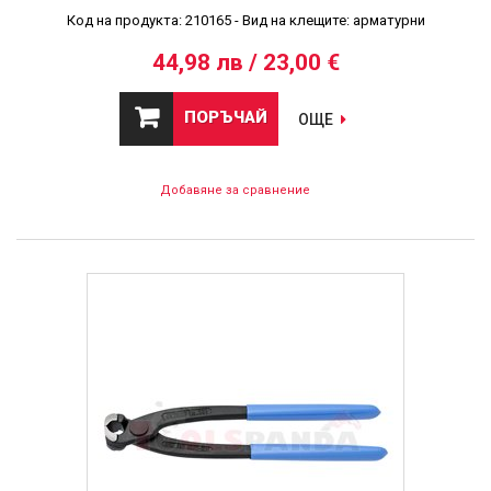
Код на продукта: 210165 - Вид на клещите: арматурни
44,98 лв / 23,00 €
ПОРЪЧАЙ
ОЩЕ
Добавяне за сравнение