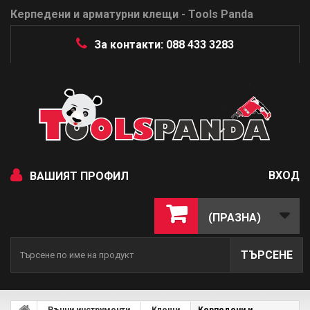
Керпедени и арматурни клещи - Tools Panda
За контакти: 088 433 3283
ВХОД
ВАШИЯТ ПРОФИЛ
(ПРАЗНА)
ТЪРСЕНЕ