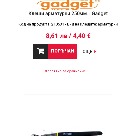
Клещи арматурни 250мм. | Gadget
Код на продукта: 210531 - Вид на клещите: арматурни
8,61 лв / 4,40 €
ПОРЪЧАЙ
ОЩЕ
Добавяне за сравнение