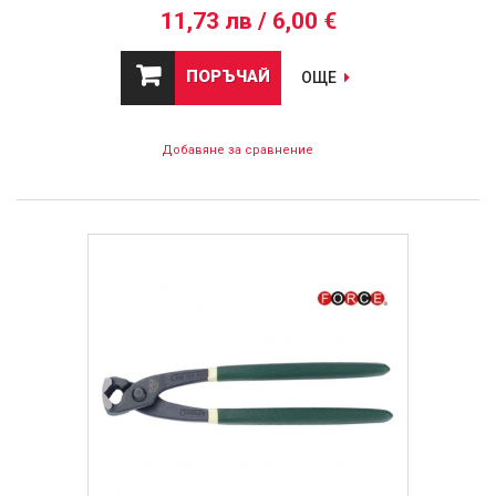
11,73 лв / 6,00 €
ПОРЪЧАЙ
ОЩЕ
Добавяне за сравнение