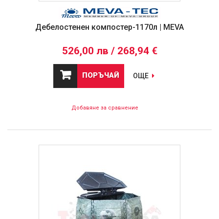
Дебелостенен компостер-1170л | MEVA
526,00 лв / 268,94 €
ПОРЪЧАЙ
ОЩЕ
Добавяне за сравнение