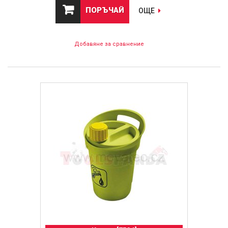
ПОРЪЧАЙ
ОЩЕ
Добавяне за сравнение