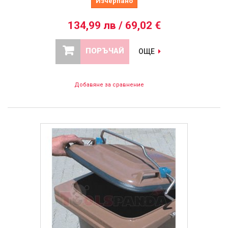
Изчерпано
134,99 лв / 69,02 €
ПОРЪЧАЙ
ОЩЕ
Добавяне за сравнение