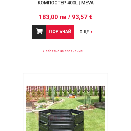
КОМПОСТЕР 400L | MEVA
183,00 лв / 93,57 €
ПОРЪЧАЙ
ОЩЕ
Добавяне за сравнение