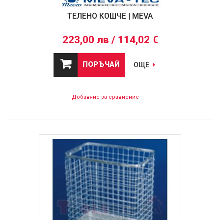
ТЕЛЕНО КОШЧЕ | MEVA
223,00 лв / 114,02 €
ПОРЪЧАЙ
ОЩЕ
Добавяне за сравнение