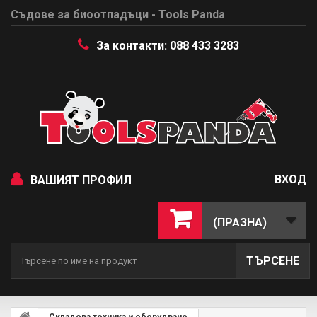
Съдове за биоотпадъци - Tools Panda
За контакти: 088 433 3283
ВХОД
ВАШИЯТ ПРОФИЛ
(ПРАЗНА)
ТЪРСЕНЕ