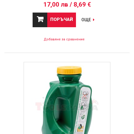
17,00 лв / 8,69 €
ПОРЪЧАЙ
ОЩЕ
Добавяне за сравнение