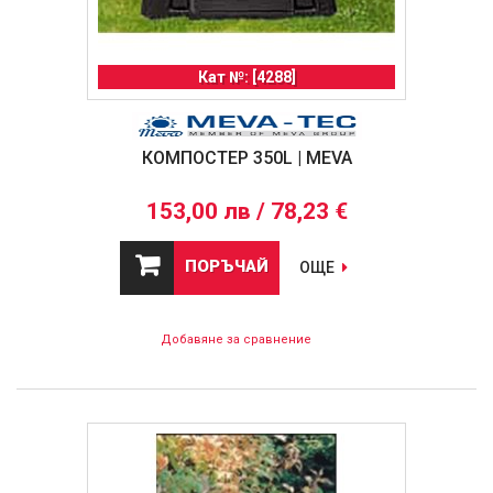
Кат №: [4288]
КОМПОСТЕР 350L | MEVA
153,00 лв / 78,23 €
ПОРЪЧАЙ
ОЩЕ
Добавяне за сравнение