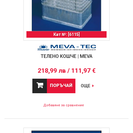
Кат №: [6115]
ТЕЛЕНО КОШЧЕ | MEVA
218,99 лв / 111,97 €
ПОРЪЧАЙ
ОЩЕ
Добавяне за сравнение