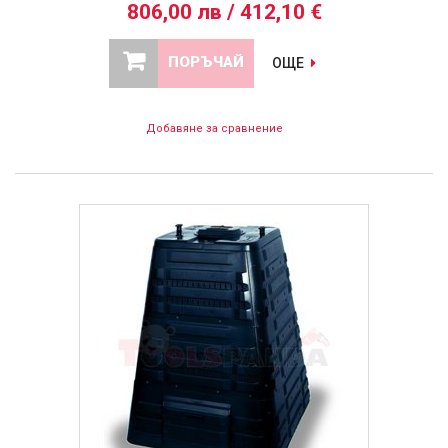
806,00 лв / 412,10 €
ПОРЪЧАЙ
ОЩЕ
Добавяне за сравнение