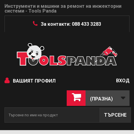
Инструменти и машини за ремонт на инжекторни
системи - Tools Panda
За контакти: 088 433 3283
ВХОД
ВАШИЯТ ПРОФИЛ
(ПРАЗНА)
ТЪРСЕНЕ