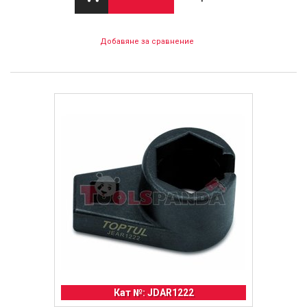
Добавяне за сравнение
Кат №: JDAR1222