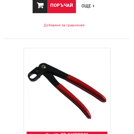
ПОРЪЧАЙ
ОЩЕ
Добавяне за сравнение