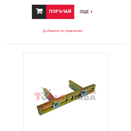
ПОРЪЧАЙ
ОЩЕ
Добавяне за сравнение