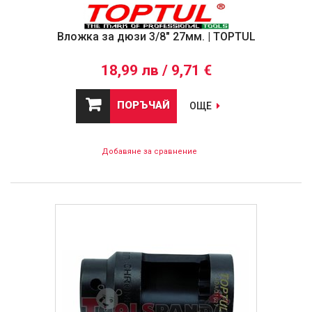
Вложка за дюзи 3/8" 27мм. | TOPTUL
18,99 лв / 9,71 €
ПОРЪЧАЙ
ОЩЕ
Добавяне за сравнение