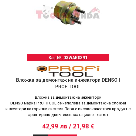
Кат №: 0XWAR0391
Вложка за демонтаж на инжектори DENSO |
PROFITOOL
Вложка за демонтаж на инжектори
DENSO марка PROFITOOL се използва за демонтаж на сложни
инжектори на горивни системи. Това е висококачествен продукт с
гарантирано дълъг експлоатационен живот.
42,99 лв / 21,98 €