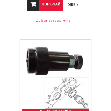
ПОРЪЧАЙ
ОЩЕ
Добавяне за сравнение