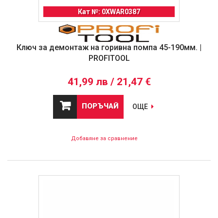
Кат №: 0XWAR0387
Ключ за демонтаж на горивна помпа 45-190мм. |
PROFITOOL
41,99 лв / 21,47 €
ПОРЪЧАЙ
ОЩЕ
Добавяне за сравнение