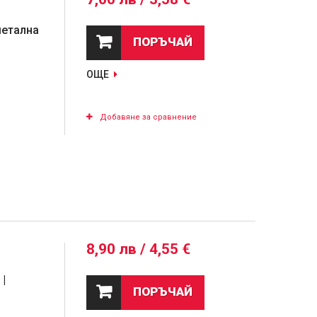
метална
ПОРЪЧАЙ
ОЩЕ
Добавяне за сравнение
8,90 лв / 4,55 €
|
ПОРЪЧАЙ