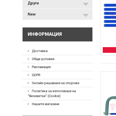
Други
New
ИНФОРМАЦИЯ
Доставка
Общи условия
Рекламация
GDPR
Онлайн решаване на спорове
Политика за използване на
“бисквитки” (Cookie)
Нашите магазини