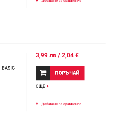
Добавяне за сравнение
3,99 лв / 2,04 €
| BASIC
ПОРЪЧАЙ
ОЩЕ
Добавяне за сравнение