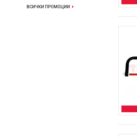
ВСИЧКИ ПРОМОЦИИ