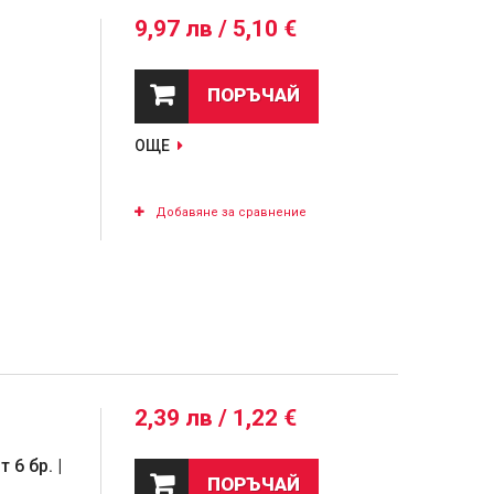
9,97 лв / 5,10 €
ПОРЪЧАЙ
ОЩЕ
Добавяне за сравнение
2,39 лв / 1,22 €
 6 бр. |
ПОРЪЧАЙ