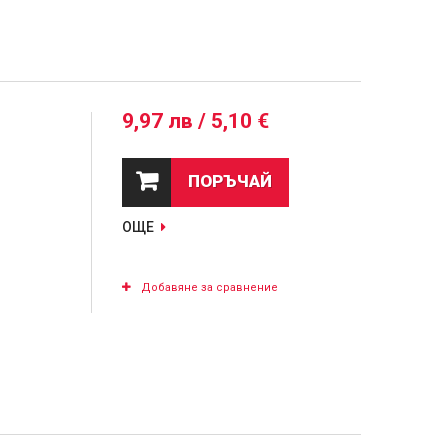
9,97 лв / 5,10 €
ПОРЪЧАЙ
ОЩЕ
Добавяне за сравнение