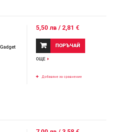
5,50 лв / 2,81 €
ПОРЪЧАЙ
 Gadget
ОЩЕ
Добавяне за сравнение
7,00 лв / 3,58 €