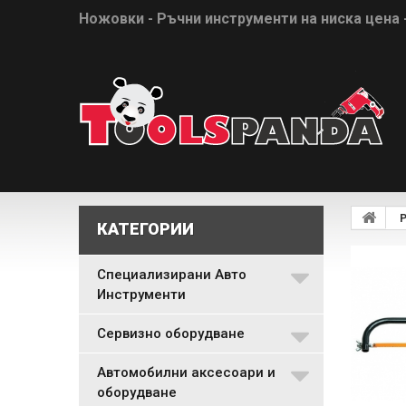
Ножовки - Ръчни инструменти на ниска цена 
Р
КАТЕГОРИИ
Специализирани Авто
Инструменти
Сервизно оборудване
Автомобилни аксесоари и
оборудване