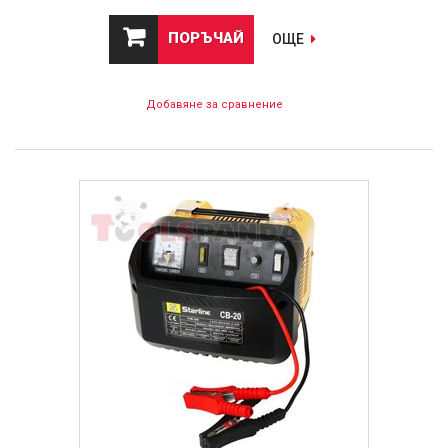
ПОРЪЧАЙ
ОЩЕ
Добавяне за сравнение