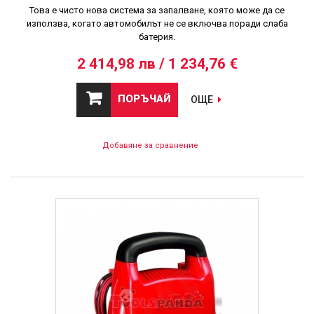
Това е чисто нова система за запалване, която може да се
използва, когато автомобилът не се включва поради слаба
батерия.
2 414,98 лв / 1 234,76 €
ПОРЪЧАЙ
ОЩЕ
Добавяне за сравнение