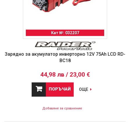
Кат №: 032207
Зарядно за акумулатор инверторно 12V 75Ah LCD RD-
BC18
44,98 лв / 23,00 €
ПОРЪЧАЙ
ОЩЕ
Добавяне за сравнение