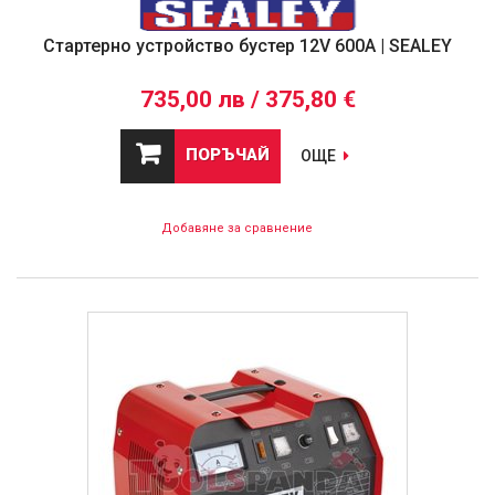
Стартерно устройство бустер 12V 600A | SEALEY
735,00 лв / 375,80 €
ПОРЪЧАЙ
ОЩЕ
Добавяне за сравнение