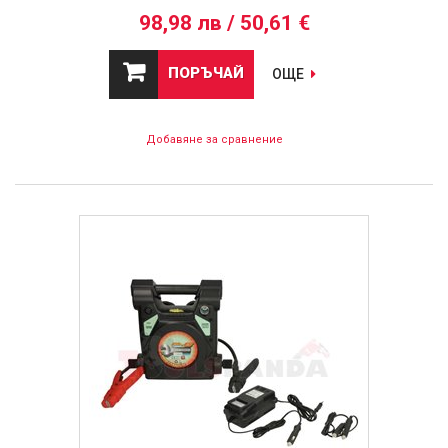
98,98 лв / 50,61 €
ПОРЪЧАЙ
ОЩЕ
Добавяне за сравнение