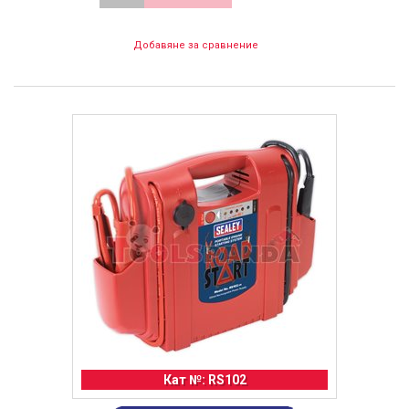
Добавяне за сравнение
Кат №: RS102