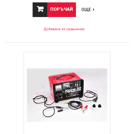
ПОРЪЧАЙ
ОЩЕ
Добавяне за сравнение