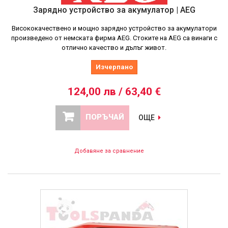
Зарядно устройство за акумулатор | AEG
Висококачествено и мощно зарядно устройство за акумулатори
произведено от немската фирма AEG. Стоките на AEG са винаги с
отлично качество и дълъг живот.
Изчерпано
124,00 лв / 63,40 €
ПОРЪЧАЙ
ОЩЕ
Добавяне за сравнение