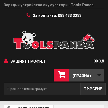
Зарядни устройства акумулатори - Tools Panda
За контакти: 088 433 3283
ВХОД
ВАШИЯТ ПРОФИЛ
(ПРАЗНА)
ТЪРСЕНЕ