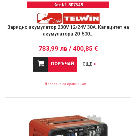
Кат №: 807548
Зарядно акумулатор 230V 12/24V 30A. Капацитет на
акумулатора 20-500...
783,99 лв / 400,85 €
ПОРЪЧАЙ
ОЩЕ
Добавяне за сравнение