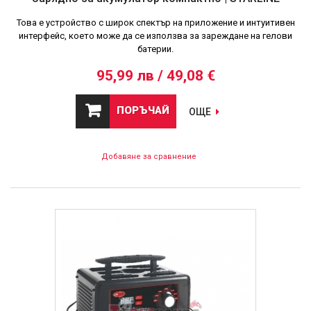
Това е устройство с широк спектър на приложение и интуитивен
интерфейс, което може да се използва за зареждане на гелови
батерии.
95,99 лв / 49,08 €
ПОРЪЧАЙ
ОЩЕ
Добавяне за сравнение