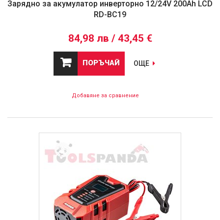
Зарядно за акумулатор инверторно 12/24V 200Ah LCD
RD-BC19
84,98 лв / 43,45 €
ПОРЪЧАЙ
ОЩЕ
Добавяне за сравнение