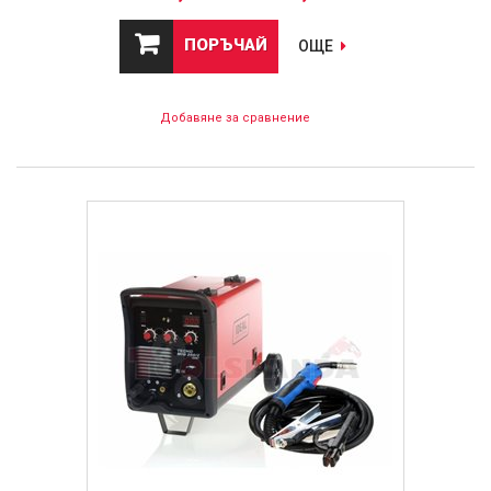
ПОРЪЧАЙ
ОЩЕ
Добавяне за сравнение