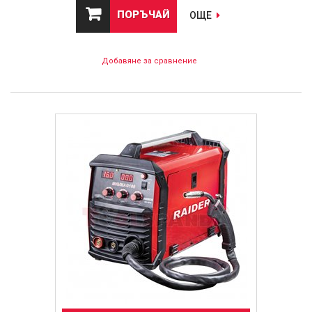
ПОРЪЧАЙ
ОЩЕ
Добавяне за сравнение