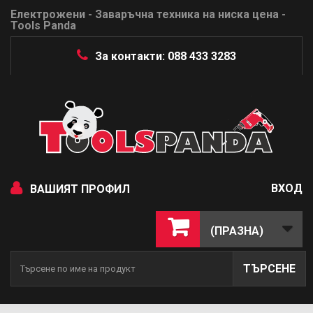
Електрожени - Заваръчна техника на ниска цена -
Tools Panda
За контакти: 088 433 3283
ВХОД
ВАШИЯТ ПРОФИЛ
(ПРАЗНА)
ТЪРСЕНЕ