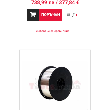
738,99 лв / 377,84 €
ПОРЪЧАЙ
ОЩЕ
Добавяне за сравнение