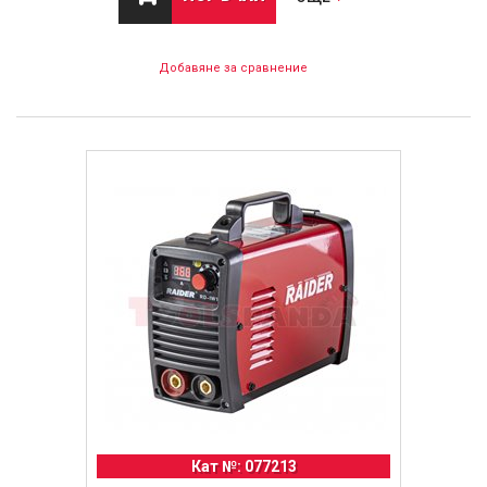
Добавяне за сравнение
Кат №: 077213