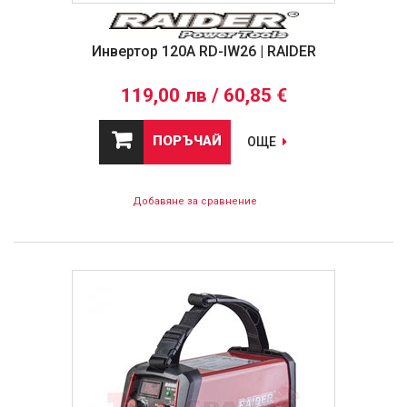
Инвертор 120A RD-IW26 | RAIDER
119,00 лв / 60,85 €
ПОРЪЧАЙ
ОЩЕ
Добавяне за сравнение