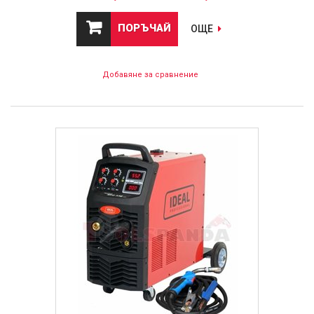
ПОРЪЧАЙ
ОЩЕ
Добавяне за сравнение