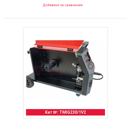
Добавяне за сравнение
Кат №: TMIG230/1V2