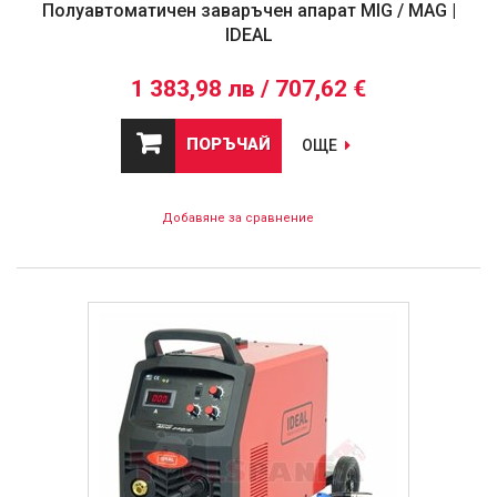
Полуавтоматичен заваръчен апарат MIG / MAG |
IDEAL
1 383,98 лв / 707,62 €
ПОРЪЧАЙ
ОЩЕ
Добавяне за сравнение