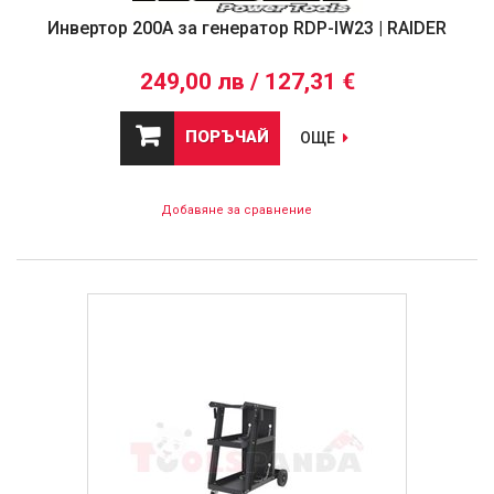
Инвертор 200A за генератор RDP-IW23 | RAIDER
249,00 лв / 127,31 €
ПОРЪЧАЙ
ОЩЕ
Добавяне за сравнение