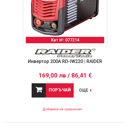
Кат №: 077214
Инвертор 200A RD-IW220 | RAIDER
169,00 лв / 86,41 €
ПОРЪЧАЙ
ОЩЕ
Добавяне за сравнение