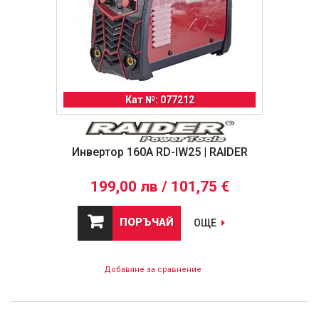
Кат №: 077212
Инвертор 160A RD-IW25 | RAIDER
199,00 лв / 101,75 €
ПОРЪЧАЙ
ОЩЕ
Добавяне за сравнение