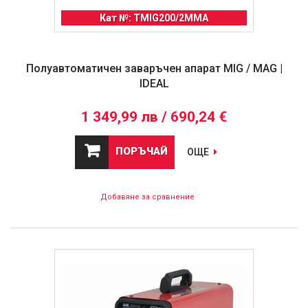
Кат №: TMIG200/2MMA
Полуавтоматичен заваръчен апарат MIG / MAG |
IDEAL
1 349,99 лв / 690,24 €
ПОРЪЧАЙ
ОЩЕ
Добавяне за сравнение