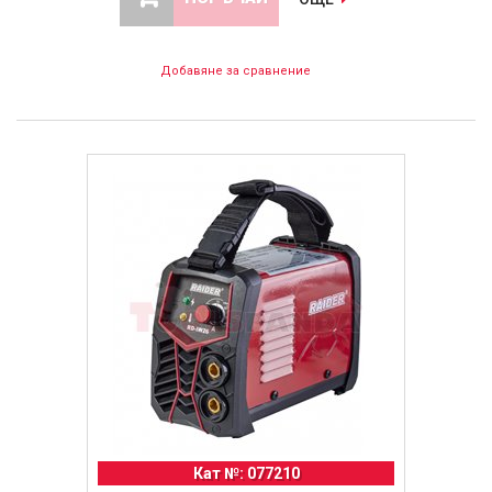
Добавяне за сравнение
Кат №: 077210