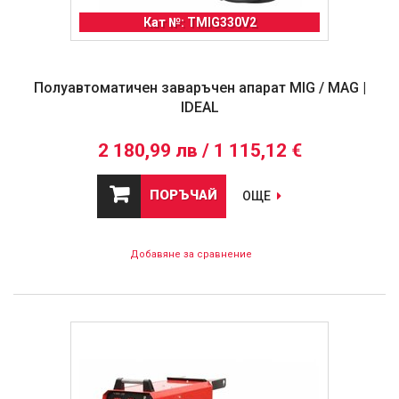
Кат №: TMIG330V2
Полуавтоматичен заваръчен апарат MIG / MAG |
IDEAL
2 180,99 лв / 1 115,12 €
ПОРЪЧАЙ
ОЩЕ
Добавяне за сравнение