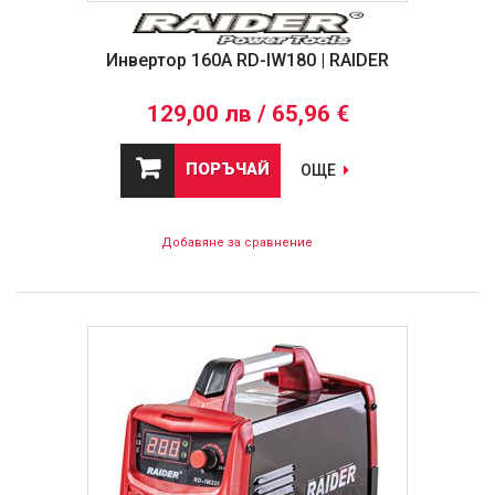
Инвертор 160A RD-IW180 | RAIDER
129,00 лв / 65,96 €
ПОРЪЧАЙ
ОЩЕ
Добавяне за сравнение