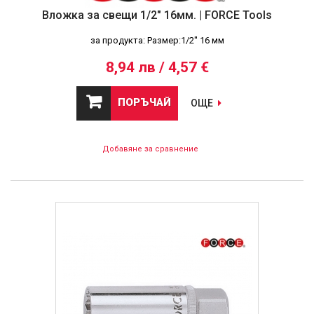
Вложка за свещи 1/2" 16мм. | FORCE Tools
за продукта: Размер:1/2'' 16 мм
8,94 лв / 4,57 €
ПОРЪЧАЙ
ОЩЕ
Добавяне за сравнение