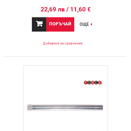
22,69 лв / 11,60 €
ПОРЪЧАЙ
ОЩЕ
Добавяне за сравнение