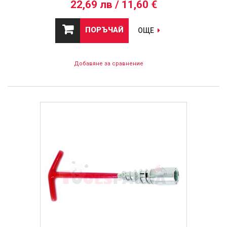
22,69 лв / 11,60 €
ПОРЪЧАЙ
ОЩЕ
Добавяне за сравнение