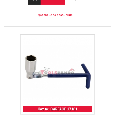
Добавяне за сравнение
Кат №: CARFACE 17161