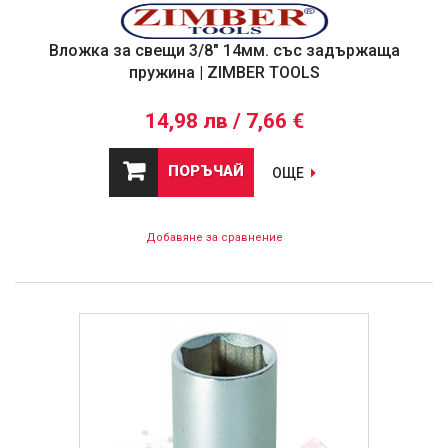
Вложка за свещи 3/8" 14мм. със задържаща
пружина | ZIMBER TOOLS
14,98 лв / 7,66 €
ПОРЪЧАЙ
ОЩЕ
Добавяне за сравнение