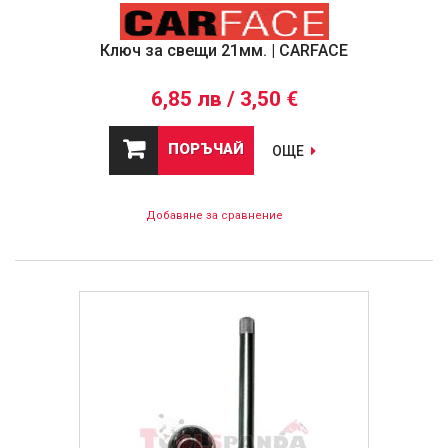
Ключ за свещи 21мм. | CARFACE
6,85 лв / 3,50 €
ПОРЪЧАЙ
ОЩЕ
Добавяне за сравнение