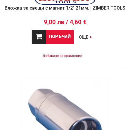
Вложка за свещи с магнит 1/2" 21мм. | ZIMBER TOOLS
9,00 лв / 4,60 €
ПОРЪЧАЙ
ОЩЕ
Добавяне за сравнение