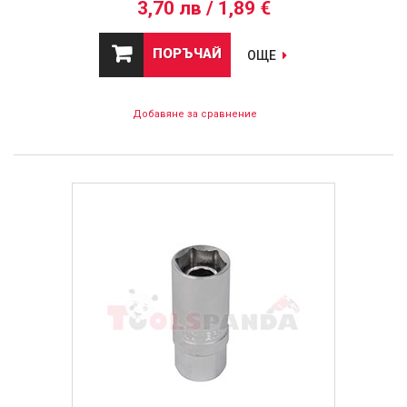
3,70 лв / 1,89 €
ПОРЪЧАЙ
ОЩЕ
Добавяне за сравнение