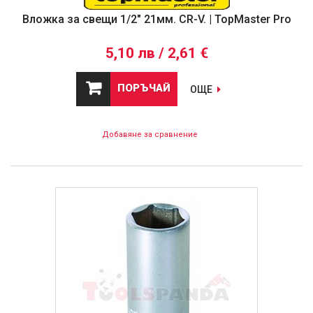
Вложка за свещи 1/2" 21мм. CR-V. | TopMaster Pro
5,10 лв / 2,61 €
ПОРЪЧАЙ
ОЩЕ
Добавяне за сравнение