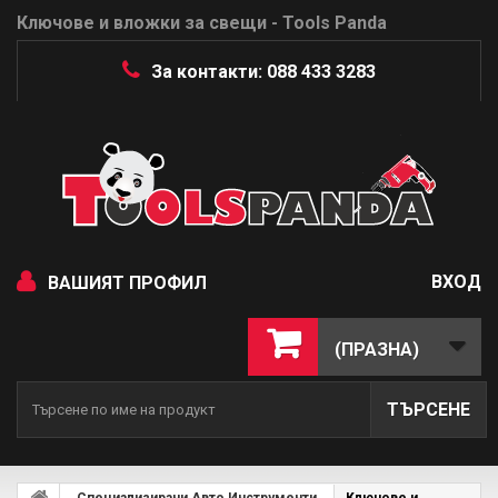
Ключове и вложки за свещи - Tools Panda
За контакти: 088 433 3283
ВХОД
ВАШИЯТ ПРОФИЛ
(ПРАЗНА)
ТЪРСЕНЕ