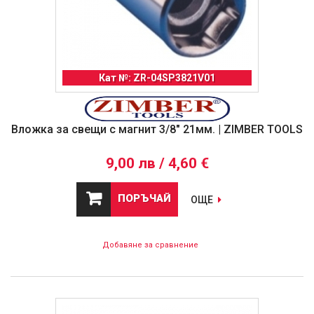
Кат №: ZR-04SP3821V01
Вложка за свещи с магнит 3/8" 21мм. | ZIMBER TOOLS
9,00 лв / 4,60 €
ПОРЪЧАЙ
ОЩЕ
Добавяне за сравнение