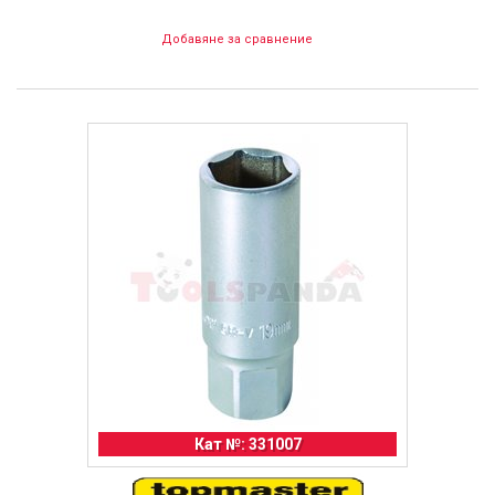
Добавяне за сравнение
Кат №: 331007