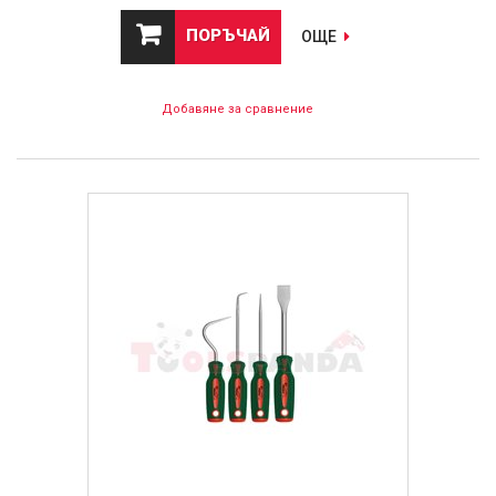
ПОРЪЧАЙ
ОЩЕ
Добавяне за сравнение