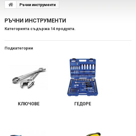
Ръчни инструменти
РЪЧНИ ИНСТРУМЕНТИ
Категорията съдържа 14 продукта.
Подкатегории
КЛЮЧОВЕ
ГЕДОРЕ