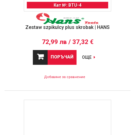
Кат №: BTU-4
Zestaw szpikulcy plus skrobak | HANS
72,99 лв / 37,32 €
ПОРЪЧАЙ
ОЩЕ
Добавяне за сравнение