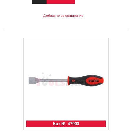
Добавяне за сравнение
Кат №: 47903