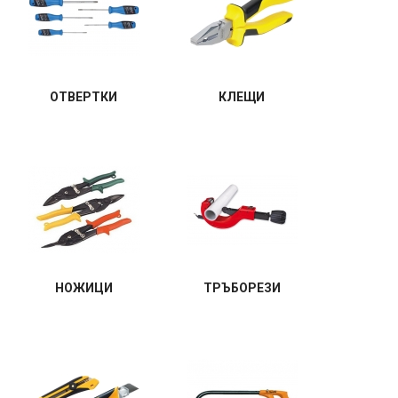
ОТВЕРТКИ
КЛЕЩИ
НОЖИЦИ
ТРЪБОРЕЗИ