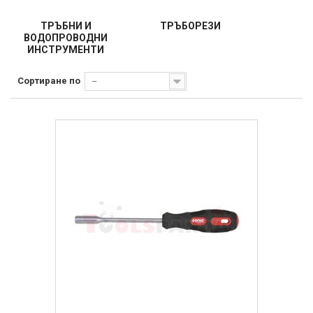
ТРЪБНИ И
ТРЪБОРЕЗИ
ВОДОПРОВОДНИ
ИНСТРУМЕНТИ
Сортиране по
--