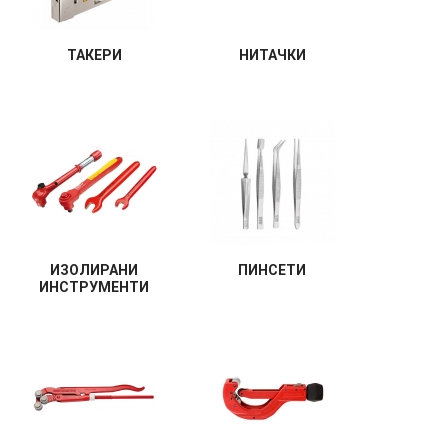
ТАКЕРИ
НИТАЧКИ
ИЗОЛИРАНИ
ПИНСЕТИ
ИНСТРУМЕНТИ