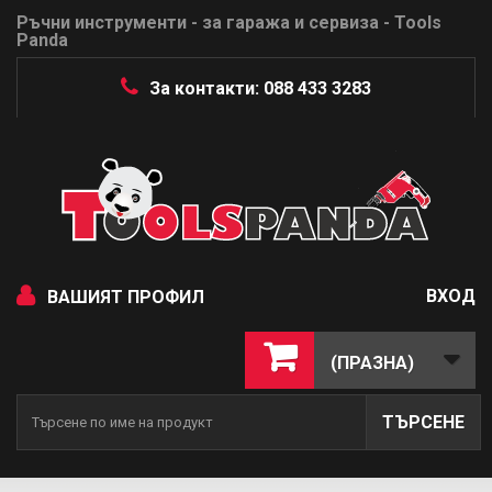
Ръчни инструменти - за гаража и сервиза - Tools
Panda
За контакти: 088 433 3283
ВХОД
ВАШИЯТ ПРОФИЛ
(ПРАЗНА)
ТЪРСЕНЕ