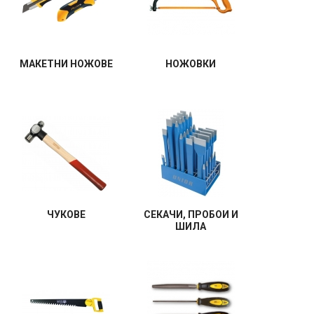
МАКЕТНИ НОЖОВЕ
НОЖОВКИ
ЧУКОВЕ
СЕКАЧИ, ПРОБОИ И
ШИЛА