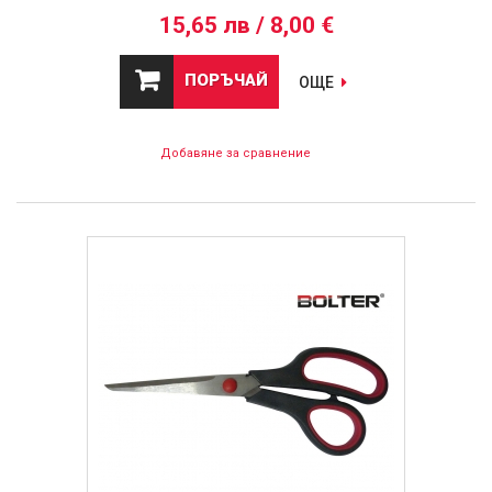
15,65 лв / 8,00 €
ПОРЪЧАЙ
ОЩЕ
Добавяне за сравнение