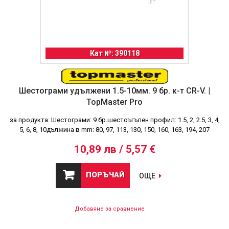
Кат №: 390118
Шестограми удължени 1.5-10мм. 9 бр. к-т CR-V. |
TopMaster Pro
за продукта: Шестограми: 9 бр.шестоъгълен профил: 1.5, 2, 2.5, 3, 4,
5, 6, 8, 10дължина в mm: 80, 97, 113, 130, 150, 160, 163, 194, 207
10,89 лв / 5,57 €
ПОРЪЧАЙ
ОЩЕ
Добавяне за сравнение