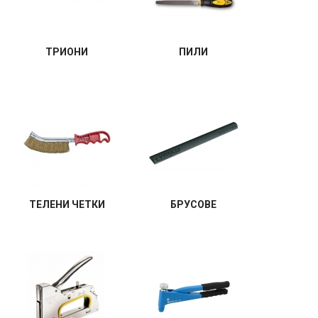
ТРИОНИ
ПИЛИ
ТЕЛЕНИ ЧЕТКИ
БРУСОВЕ