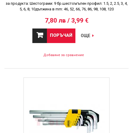
за продукта: Шестограми: 9 бр.шестоъгълен профил: 1.5, 2, 2.5, 3, 4,
5, 6, 8, 10дължина в mm: 46, 52, 66, 76, 86, 98, 108, 120
7,80 лв / 3,99 €
ПОРЪЧАЙ
ОЩЕ
Добавяне за сравнение