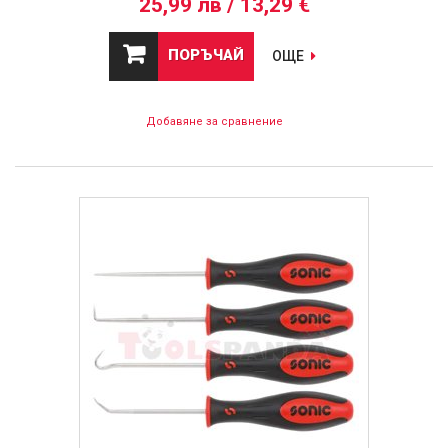
25,99 лв / 13,29 €
ПОРЪЧАЙ
ОЩЕ
Добавяне за сравнение