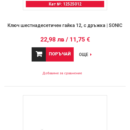
Кат №: 12525012
Ключ шестнадесетичен гайка 12, с дръжка | SONIC
22,98 лв / 11,75 €
ПОРЪЧАЙ
ОЩЕ
Добавяне за сравнение