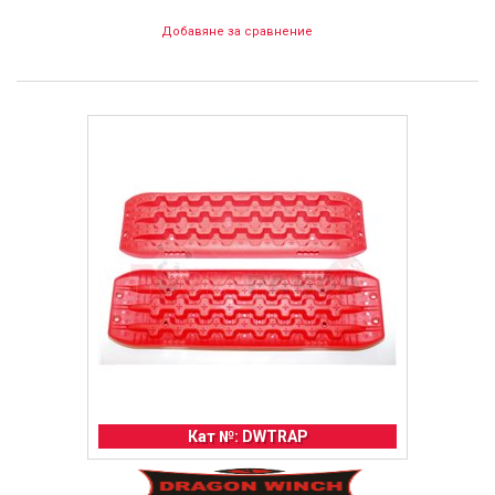
Добавяне за сравнение
Кат №: DWTRAP