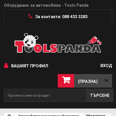
Оборудване за автомобила - Tools Panda
За контакти: 088 433 3283
ВХОД
ВАШИЯТ ПРОФИЛ
(ПРАЗНА)
ТЪРСЕНЕ