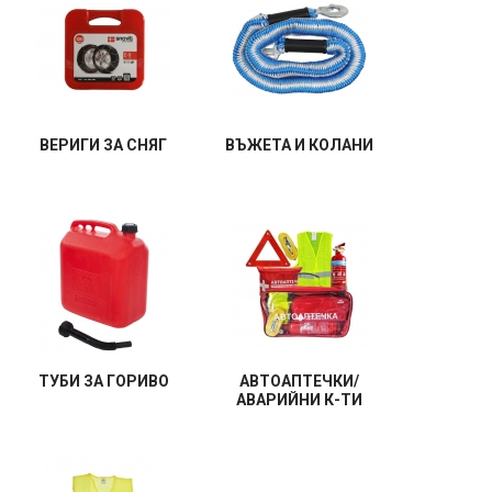
ВЕРИГИ ЗА СНЯГ
ВЪЖЕТА И КОЛАНИ
ТУБИ ЗА ГОРИВО
АВТОАПТЕЧКИ/
АВАРИЙНИ К-ТИ