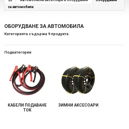
Автомобилни аксесоари и оборудване
Оборудване
за автомобила
ОБОРУДВАНЕ ЗА АВТОМОБИЛА
Категорията съдържа 9 продукта.
Подкатегории
КАБЕЛИ ПОДАВАНЕ
ЗИМНИ АКСЕСОАРИ
ТОК