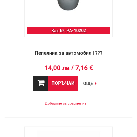
Кат №: PA-10202
Пепелник за автомобил | ???
14,00 лв / 7,16 €
ПОРЪЧАЙ
ОЩЕ
Добавяне за сравнение