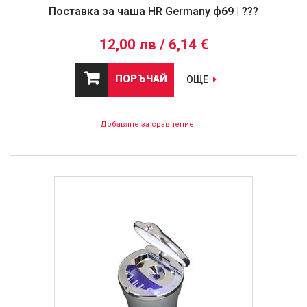
Поставка за чаша HR Germany ф69 | ???
12,00 лв / 6,14 €
ПОРЪЧАЙ
ОЩЕ
Добавяне за сравнение