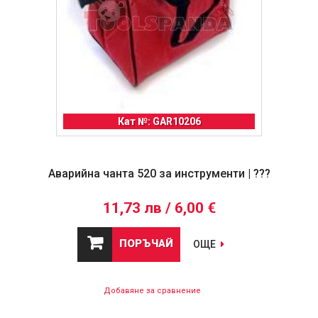
Кат №: GAR10206
Аварийна чанта 520 за инструменти | ???
11,73 лв / 6,00 €
ПОРЪЧАЙ
ОЩЕ
Добавяне за сравнение