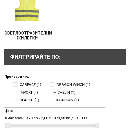
СВЕТЛООТРАЗИТЕЛНИ
ЖИЛЕТКИ
ФИЛТРИРАЙТЕ ПО:
Производител
CARFACE
(1)
DRAGON WINCH
(1)
IMPORT
(4)
MICHELIN
(1)
SPARCO
(1)
UNKNOWN
(1)
Цена
Диапазон:
9,78 лв / 5,00 € - 373,56 лв / 191,00 €