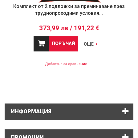
Комплект от 2 подложки за преминаване през
труднопроходими условия...
373,99 лв / 191,22 €
ПОРЪЧАЙ
ОЩЕ
Добавяне за сравнение
ИНФОРМАЦИЯ
ПРОМОЦИИ