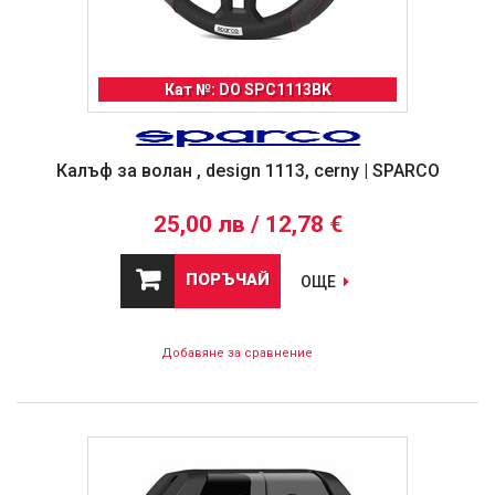
Кат №: DO SPC1113BK
Калъф за волан , design 1113, cerny | SPARCO
25,00 лв / 12,78 €
ПОРЪЧАЙ
ОЩЕ
Добавяне за сравнение