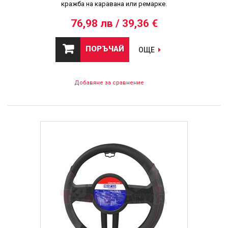
кражба на каравана или ремарке.
76,98 лв / 39,36 €
ПОРЪЧАЙ
ОЩЕ
Добавяне за сравнение