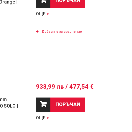
ПОРЪЧАЙ
Orange |
ОЩЕ
Добавяне за сравнение
933,99 лв / 477,54 €
0mm
ПОРЪЧАЙ
0 SOLO |
ОЩЕ