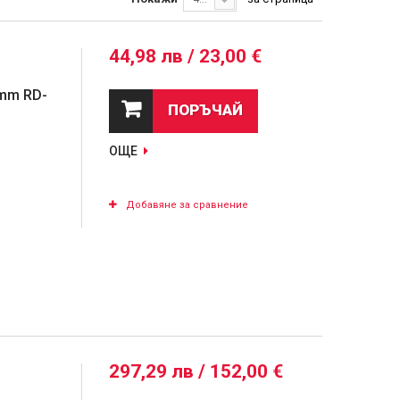
44,98 лв / 23,00 €
mm RD-
ПОРЪЧАЙ
ОЩЕ
Добавяне за сравнение
297,29 лв / 152,00 €