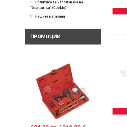
Политика за използване на
“бисквитки” (Cookie)
Нашите магазини
ПРОМОЦИИ