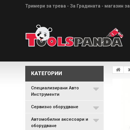
Тримери за трева - За Градината - магазин за
З
КАТЕГОРИИ
Специализирани Авто
Инструменти
Сервизно оборудване
Автомобилни аксесоари и
оборудване