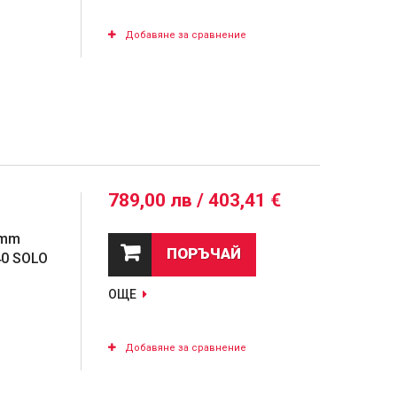
Добавяне за сравнение
789,00 лв / 403,41 €
0mm
ПОРЪЧАЙ
40 SOLO
ОЩЕ
Добавяне за сравнение