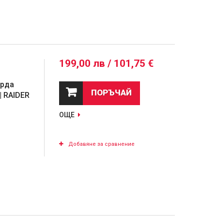
199,00 лв / 101,75 €
орда
ПОРЪЧАЙ
| RAIDER
ОЩЕ
Добавяне за сравнение