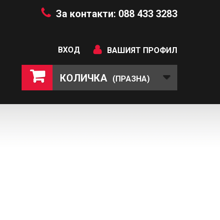
За контакти: 088 433 3283
ВХОД
ВАШИЯТ ПРОФИЛ
КОЛИЧКА
(ПРАЗНА)