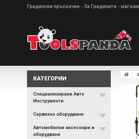
Градински пръскачки - За Градината - магазин
З
КАТЕГОРИИ
Специализирани Авто
Инструменти
Сервизно оборудване
Автомобилни аксесоари и
оборудване