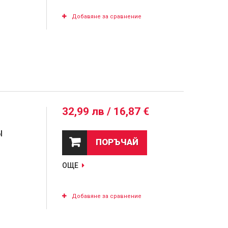
Добавяне за сравнение
32,99 лв / 16,87 €
l
ПОРЪЧАЙ
ОЩЕ
Добавяне за сравнение