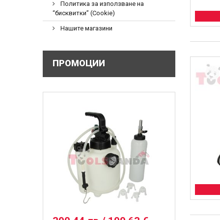
Политика за използване на
“бисквитки” (Cookie)
Нашите магазини
ПРОМОЦИИ