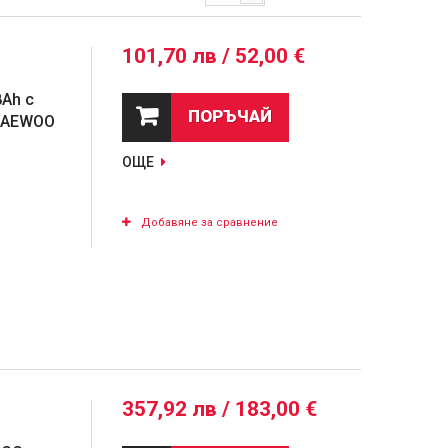
101,70 лв / 52,00 €
Ah с
ПОРЪЧАЙ
 DAEWOO
ОЩЕ
Добавяне за сравнение
357,92 лв / 183,00 €