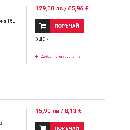
129,00 лв / 65,96 €
на 15L
ПОРЪЧАЙ
ОЩЕ
Добавяне за сравнение
15,90 лв / 8,13 €
за
ПОРЪЧАЙ