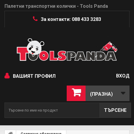
Палетни транспортни колички - Tools Panda
За контакти: 088 433 3283
ВХОД
ВАШИЯТ ПРОФИЛ
(ПРАЗНА)
ТЪРСЕНЕ