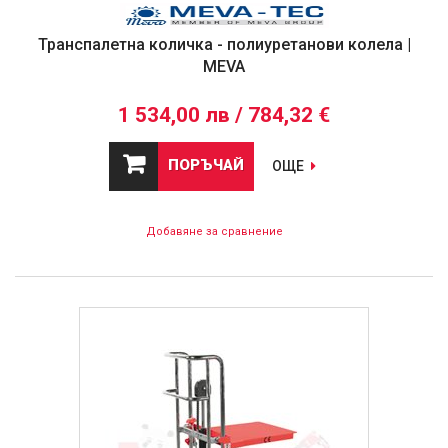
Транспалетна количка - полиуретанови колела |
MEVA
1 534,00 лв / 784,32 €
ПОРЪЧАЙ
ОЩЕ
Добавяне за сравнение