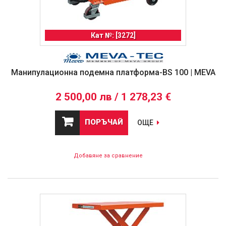
Кат №: [3272]
Манипулационна подемна платформа-BS 100 | MEVA
2 500,00 лв / 1 278,23 €
ПОРЪЧАЙ
ОЩЕ
Добавяне за сравнение