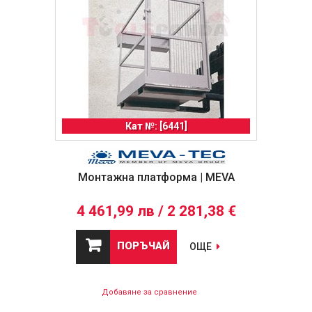
Кат №: [6441]
Монтажна платформа | MEVA
4 461,99 лв / 2 281,38 €
ПОРЪЧАЙ
ОЩЕ
Добавяне за сравнение