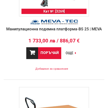
Кат №: [3269]
Манипулационна подемна платформа-BS 25 | MEVA
1 733,00 лв / 886,07 €
ПОРЪЧАЙ
ОЩЕ
Добавяне за сравнение