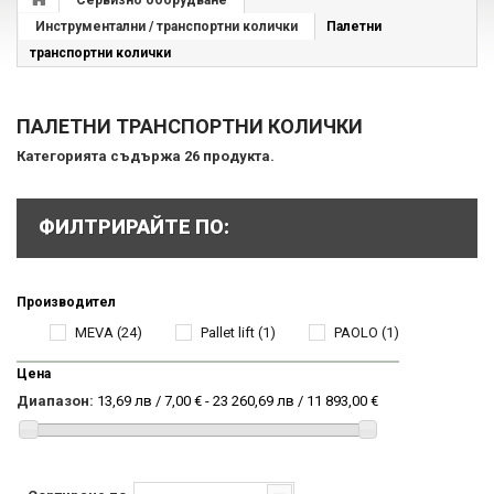
Сервизно оборудване
Инструментални / транспортни колички
Палетни
транспортни колички
ПАЛЕТНИ ТРАНСПОРТНИ КОЛИЧКИ
Категорията съдържа 26 продукта.
ФИЛТРИРАЙТЕ ПО:
Производител
MEVA
(24)
Pallet lift
(1)
PAOLO
(1)
Цена
Диапазон:
13,69 лв / 7,00 € - 23 260,69 лв / 11 893,00 €