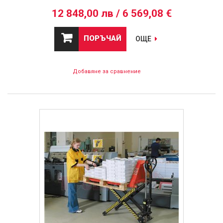
12 848,00 лв / 6 569,08 €
ПОРЪЧАЙ
ОЩЕ
Добавяне за сравнение