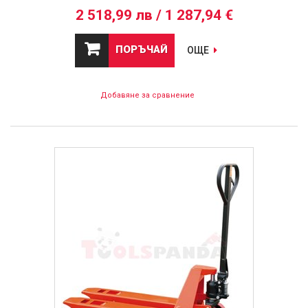
2 518,99 лв / 1 287,94 €
ПОРЪЧАЙ
ОЩЕ
Добавяне за сравнение