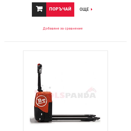
ПОРЪЧАЙ
ОЩЕ
Добавяне за сравнение