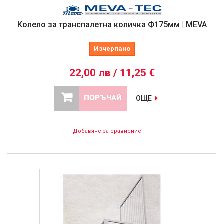
Колело за транспалетна количка Ф175мм | MEVA
Изчерпано
22,00 лв / 11,25 €
ПОРЪЧАЙ
ОЩЕ
Добавяне за сравнение