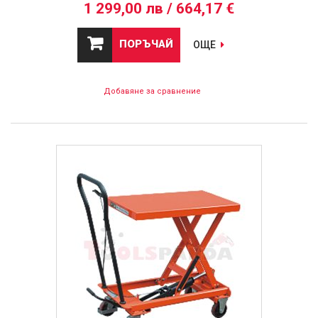
1 299,00 лв / 664,17 €
ПОРЪЧАЙ
ОЩЕ
Добавяне за сравнение