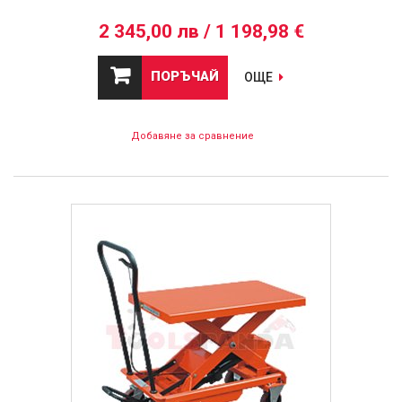
2 345,00 лв / 1 198,98 €
ПОРЪЧАЙ
ОЩЕ
Добавяне за сравнение