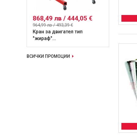
868,49 лв / 444,05 €
964,99 лв / 493,39 €
Кран за двигател тип
"жираф"...
ВСИЧКИ ПРОМОЦИИ