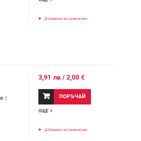
Добавяне за сравнение
3,91 лв / 2,00 €
ПОРЪЧАЙ
. |
ОЩЕ
Добавяне за сравнение