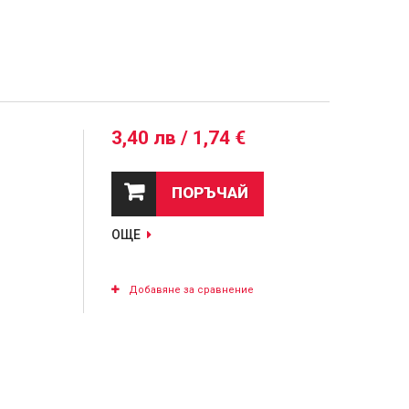
3,40 лв / 1,74 €
ПОРЪЧАЙ
ОЩЕ
Добавяне за сравнение