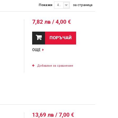
Покажи
за страница
40
7,82 лв / 4,00 €
ПОРЪЧАЙ
ОЩЕ
Добавяне за сравнение
13,69 лв / 7,00 €