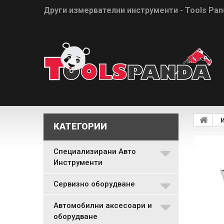
Други измервателни инструменти - Tools Pan
КАТЕГОРИИ
Специализирани Авто
Инструменти
Сервизно оборудване
Автомобилни аксесоари и
оборудване