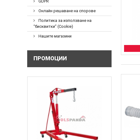
GDPR
Онлайн решаване на спорове
Политика за използване на
“бисквитки” (Cookie)
Нашите магазини
ПРОМОЦИИ