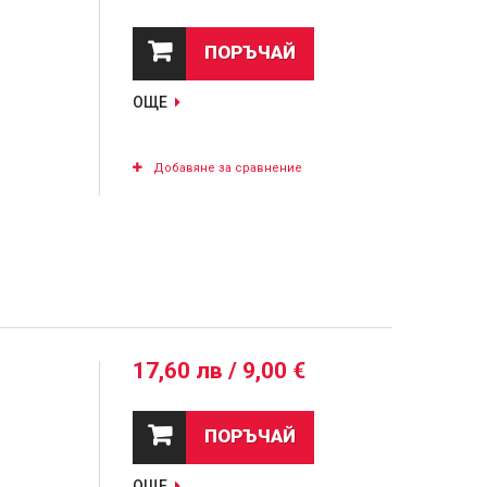
ПОРЪЧАЙ
ОЩЕ
Добавяне за сравнение
17,60 лв / 9,00 €
ПОРЪЧАЙ
ОЩЕ