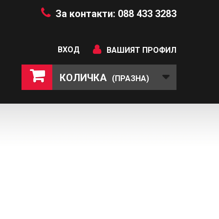
За контакти: 088 433 3283
ВХОД
ВАШИЯТ ПРОФИЛ
КОЛИЧКА
(ПРАЗНА)