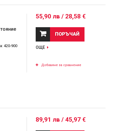
55,90 лв / 28,58 €
стояние
ПОРЪЧАЙ
а: 420-900
ОЩЕ
Добавяне за сравнение
89,91 лв / 45,97 €