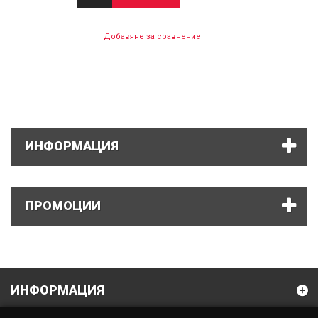
Добавяне за сравнение
ИНФОРМАЦИЯ
ПРОМОЦИИ
ИНФОРМАЦИЯ