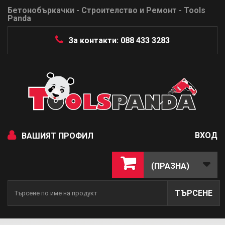
Бетонобъркачки - Строителство и Ремонт - Tools
Panda
За контакти: 088 433 3283
ВХОД
ВАШИЯТ ПРОФИЛ
(ПРАЗНА)
ТЪРСЕНЕ