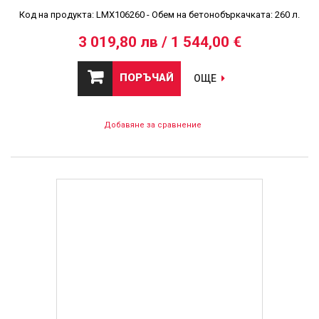
Код на продукта: LMX106260 - Обем на бетонобъркачката: 260 л.
3 019,80 лв / 1 544,00 €
ПОРЪЧАЙ
ОЩЕ
Добавяне за сравнение