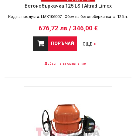
Бетонобъркачка 125 LS | Altrad Limex
Код на продукта: LMX106007 - Обем на бетонобъркачката: 125 л.
676,72 лв / 346,00 €
ПОРЪЧАЙ
ОЩЕ
Добавяне за сравнение