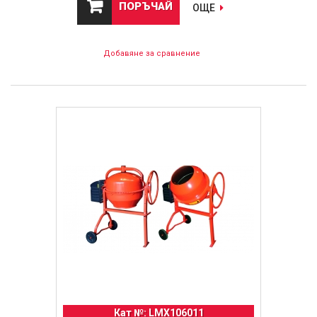
ПОРЪЧАЙ
ОЩЕ
Добавяне за сравнение
Кат №: LMX106011