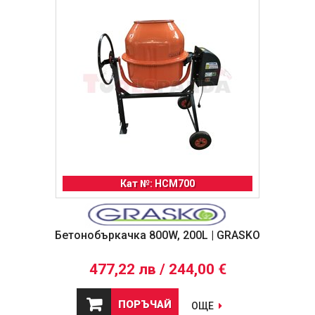
Кат №: HCM700
Бетонобъркачка 800W, 200L | GRASKO
477,22 лв / 244,00 €
ПОРЪЧАЙ
ОЩЕ