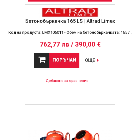
Бетонобъркачка 165 LS | Altrad Limex
Код на продукта: LMX106011 - Обем на бетонобъркачката: 165 л.
762,77 лв / 390,00 €
ПОРЪЧАЙ
ОЩЕ
Добавяне за сравнение