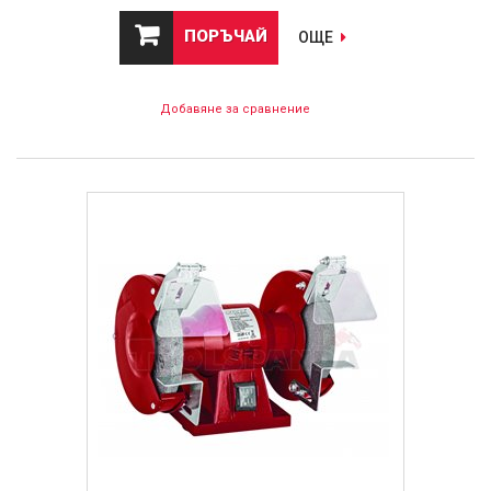
ПОРЪЧАЙ
ОЩЕ
Добавяне за сравнение