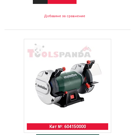
Добавяне за сравнение
Кат №: 604150000