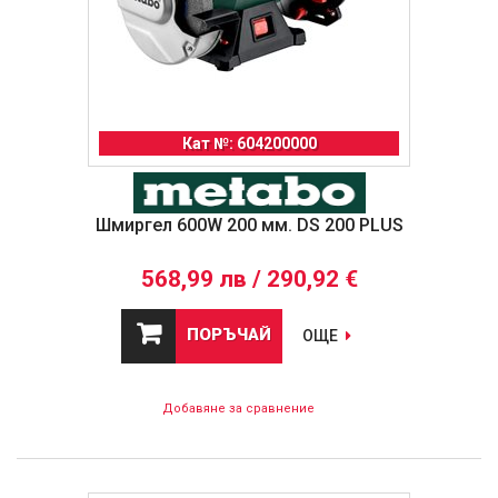
Кат №: 604200000
Шмиргел 600W 200 мм. DS 200 PLUS
568,99 лв / 290,92 €
ПОРЪЧАЙ
ОЩЕ
Добавяне за сравнение