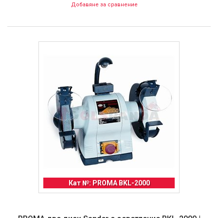
Добавяне за сравнение
Кат №: PROMA BKL-2000