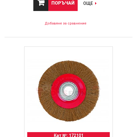
ПОРЪЧАЙ
ОЩЕ
Добавяне за сравнение
Кат №: 172101