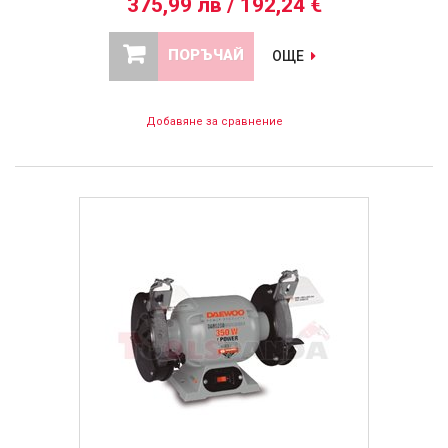
375,99 лв / 192,24 €
ПОРЪЧАЙ
ОЩЕ
Добавяне за сравнение