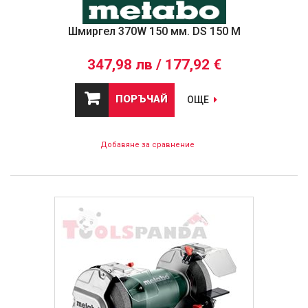
Шмиргел 370W 150 мм. DS 150 M
347,98 лв / 177,92 €
ПОРЪЧАЙ
ОЩЕ
Добавяне за сравнение