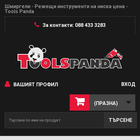
Шмиргели - Режещи инструменти на ниска цена -
Tools Panda
За контакти: 088 433 3283
ВХОД
ВАШИЯТ ПРОФИЛ
(ПРАЗНА)
ТЪРСЕНЕ