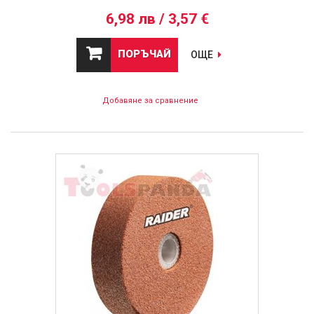
6,98 лв / 3,57 €
ПОРЪЧАЙ
ОЩЕ
Добавяне за сравнение