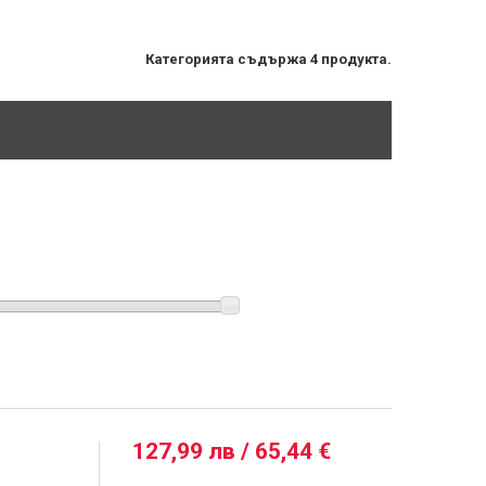
Категорията съдържа 4 продукта.
127,99 лв / 65,44 €