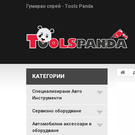
Гумиран спрей - Tools Panda
Д
КАТЕГОРИИ
Специализирани Авто
Инструменти
Сервизно оборудване
Автомобилни аксесоари и
оборудване