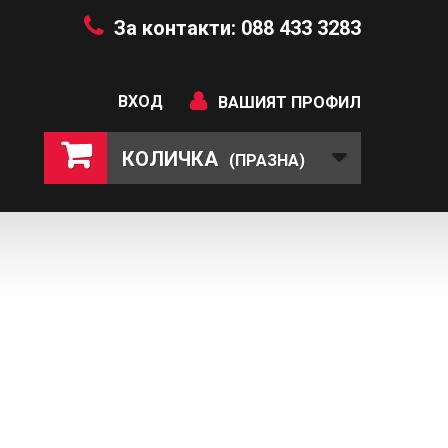
За контакти: 088 433 3283
ВХОД
ВАШИЯТ ПРОФИЛ
КОЛИЧКА
(ПРАЗНА)