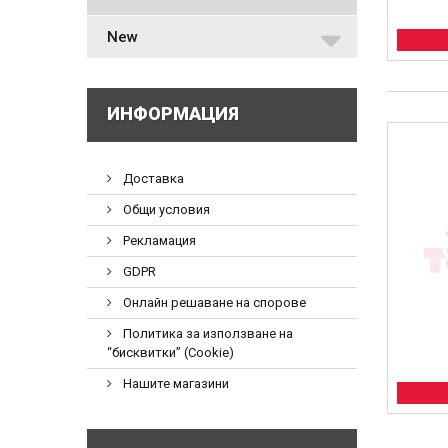
New
ИНФОРМАЦИЯ
Доставка
Общи условия
Рекламация
GDPR
Онлайн решаване на спорове
Политика за използване на
“бисквитки” (Cookie)
Нашите магазини