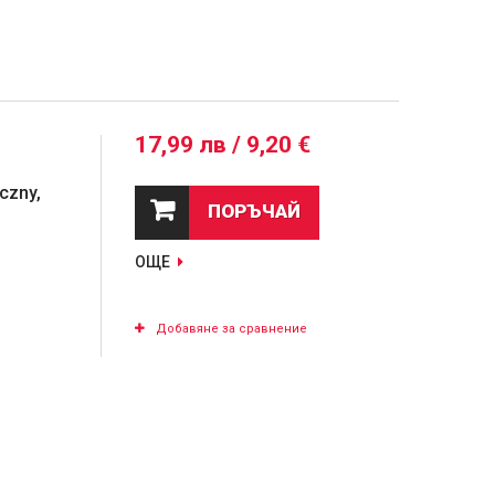
17,99 лв / 9,20 €
czny,
ПОРЪЧАЙ
ОЩЕ
Добавяне за сравнение