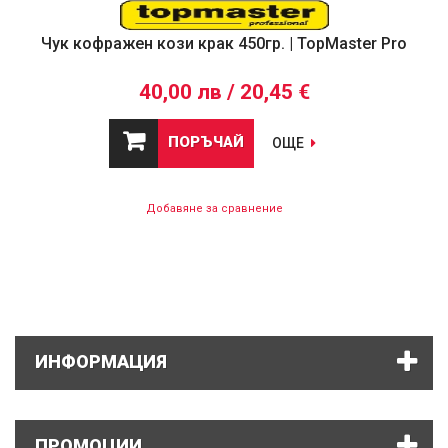
Чук кофражен кози крак 450гр. | TopMaster Pro
40,00 лв / 20,45 €
ПОРЪЧАЙ
ОЩЕ
Добавяне за сравнение
ИНФОРМАЦИЯ
ПРОМОЦИИ