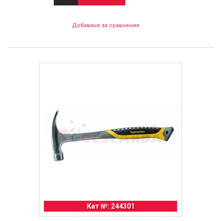
Добавяне за сравнение
Кат №: 244301