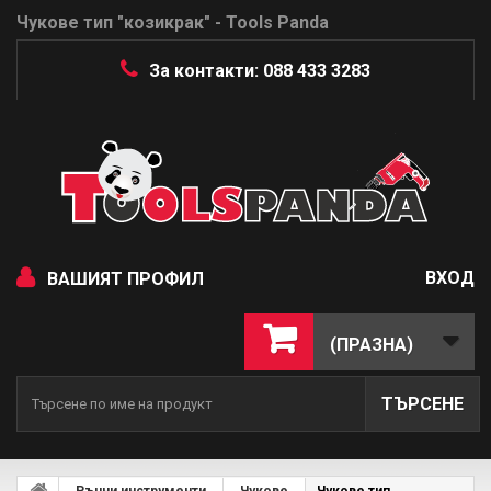
Чукове тип "козикрак" - Tools Panda
За контакти: 088 433 3283
ВХОД
ВАШИЯТ ПРОФИЛ
(ПРАЗНА)
ТЪРСЕНЕ