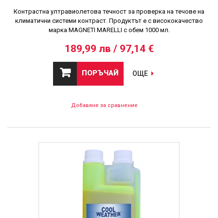
Контрастна ултравиолетова течност за проверка на течове на
климатични системи контраст. Продуктът е с висококачество
марка MAGNETI MARELLI с обем 1000 мл.
189,99 лв / 97,14 €
ПОРЪЧАЙ
ОЩЕ
Добавяне за сравнение