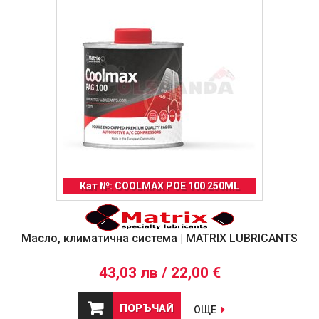
Кат №: COOLMAX POE 100 250ML
Масло, климатична система | MATRIX LUBRICANTS
43,03 лв / 22,00 €
ПОРЪЧАЙ
ОЩЕ