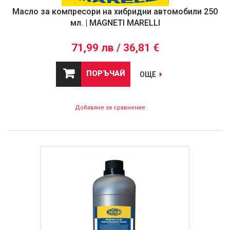
Масло за компресори на хибридни автомобили 250
мл. | MAGNETI MARELLI
71,99 лв / 36,81 €
ПОРЪЧАЙ
ОЩЕ
Добавяне за сравнение