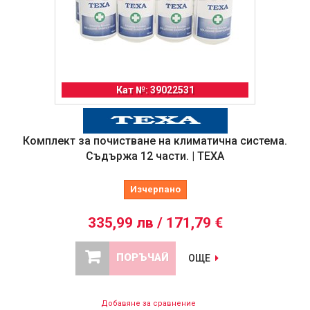
Кат №: 39022531
Комплект за почистване на климатична система.
Съдържа 12 части. | TEXA
Изчерпано
335,99 лв / 171,79 €
ПОРЪЧАЙ
ОЩЕ
Добавяне за сравнение