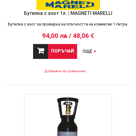
Бутилка с азот 1л. | MAGNETI MARELLI
Бутилка с азот за проверка на плътността на климатик 1 литра.
94,00 лв / 48,06 €
ПОРЪЧАЙ
ОЩЕ
Добавяне за сравнение