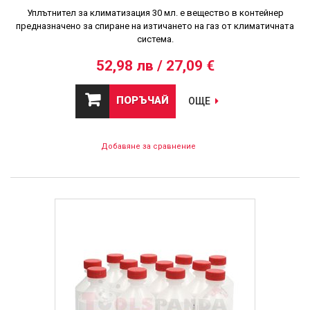
Уплътнител за климатизация 30 мл. е вещество в контейнер
предназначено за спиране на изтичането на газ от климатичната
система.
52,98 лв / 27,09 €
ПОРЪЧАЙ
ОЩЕ
Добавяне за сравнение