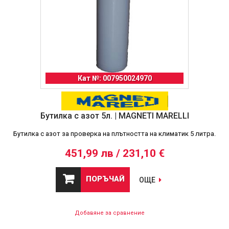
Кат №: 007950024970
Бутилка с азот 5л. | MAGNETI MARELLI
Бутилка с азот за проверка на плътността на климатик 5 литра.
451,99 лв / 231,10 €
ПОРЪЧАЙ
ОЩЕ
Добавяне за сравнение