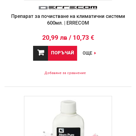
Препарат за почистване на климатични системи
600мл. | ERRECOM
20,99 лв / 10,73 €
ПОРЪЧАЙ
ОЩЕ
Добавяне за сравнение