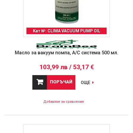
Кат №: CLIMA VACUUM PUMP OIL
Масло за вакуум помпа, A/C система 500 мл.
103,99 лв / 53,17 €
ПОРЪЧАЙ
ОЩЕ
Добавяне за сравнение