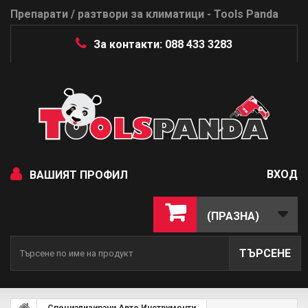
Препарати / разтвори за климатици - Tools Panda
За контакти: 088 433 3283
ВХОД
ВАШИЯТ ПРОФИЛ
(ПРАЗНА)
ТЪРСЕНЕ