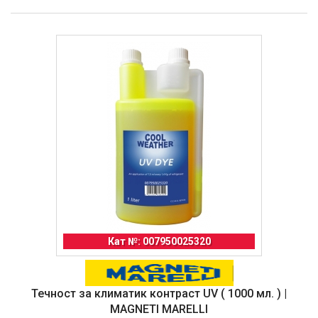
Кат №: 007950025320
Течност за климатик контраст UV ( 1000 мл. ) |
MAGNETI MARELLI