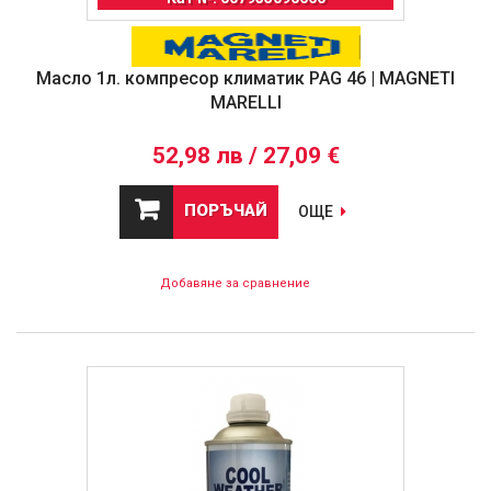
Масло 1л. компресор климатик PAG 46 | MAGNETI
MARELLI
52,98 лв / 27,09 €
ПОРЪЧАЙ
ОЩЕ
Добавяне за сравнение