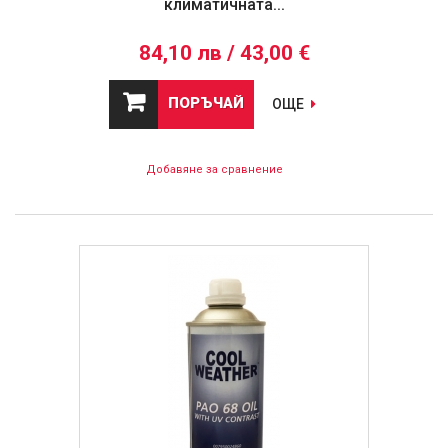
климатичната...
84,10 лв / 43,00 €
ПОРЪЧАЙ
ОЩЕ
Добавяне за сравнение