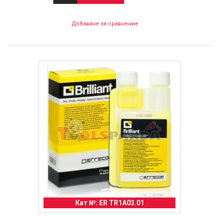
Добавяне за сравнение
Кат №: ER TR1A03.01