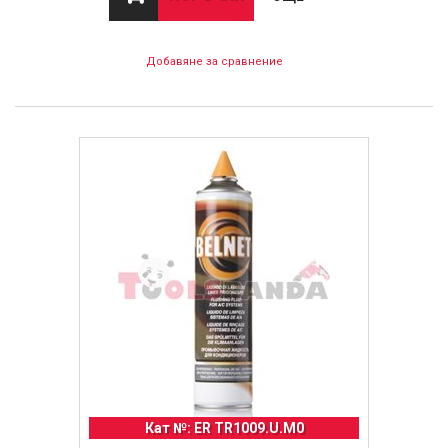
Добавяне за сравнение
Кат №: ER TR1009.U.M0