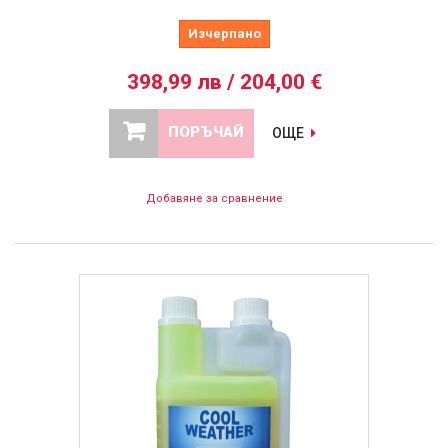
Изчерпано
398,99 лв / 204,00 €
ПОРЪЧАЙ
ОЩЕ
Добавяне за сравнение