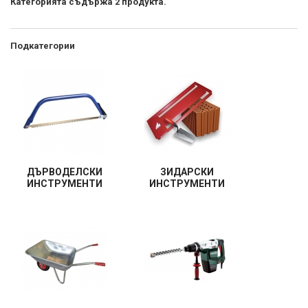
Категорията съдържа 2 продукта.
Подкатегории
ДЪРВОДЕЛСКИ
ЗИДАРСКИ
ИНСТРУМЕНТИ
ИНСТРУМЕНТИ