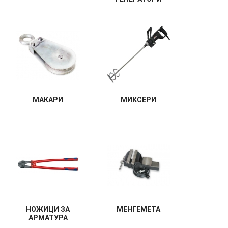
МАКАРИ
МИКСЕРИ
НОЖИЦИ ЗА
МЕНГЕМЕТА
АРМАТУРА