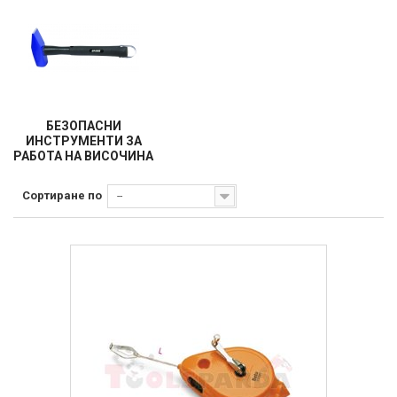
БЕЗОПАСНИ
ИНСТРУМЕНТИ ЗА
РАБОТА НА ВИСОЧИНА
Сортиране по
--