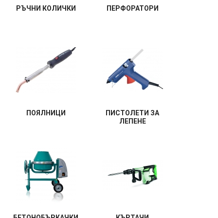
РЪЧНИ КОЛИЧКИ
ПЕРФОРАТОРИ
ПОЯЛНИЦИ
ПИСТОЛЕТИ ЗА
ЛЕПЕНЕ
БЕТОНОБЪРКАЧКИ
КЪРТАЧИ