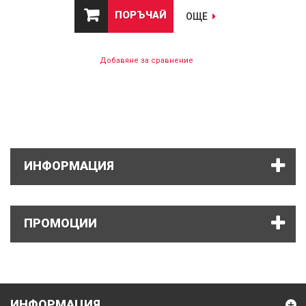
ПОРЪЧАЙ
ОЩЕ
Добавяне за сравнение
ИНФОРМАЦИЯ
ПРОМОЦИИ
ИНФОРМАЦИЯ