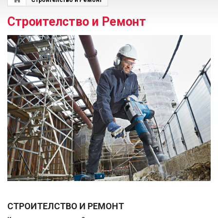
Строителство и Ремонт
Строителство и Ремонт
СТРОИТЕЛСТВО И РЕМОНТ