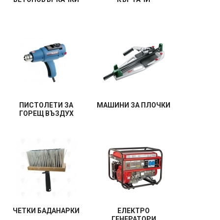
ПИСТОЛЕТИ ЗА
МАШИНИ ЗА ПЛОЧКИ
ГОРЕЩ ВЪЗДУХ
ЧЕТКИ БАДАНАРКИ
ЕЛЕКТРО
ГЕНЕРАТОРИ