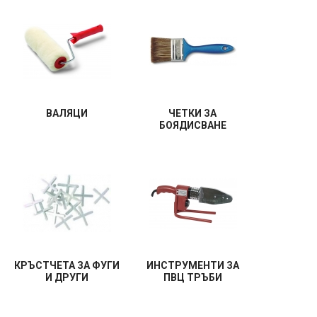
ВАЛЯЦИ
ЧЕТКИ ЗА
БОЯДИСВАНЕ
КРЪСТЧЕТА ЗА ФУГИ
ИНСТРУМЕНТИ ЗА
И ДРУГИ
ПВЦ ТРЪБИ