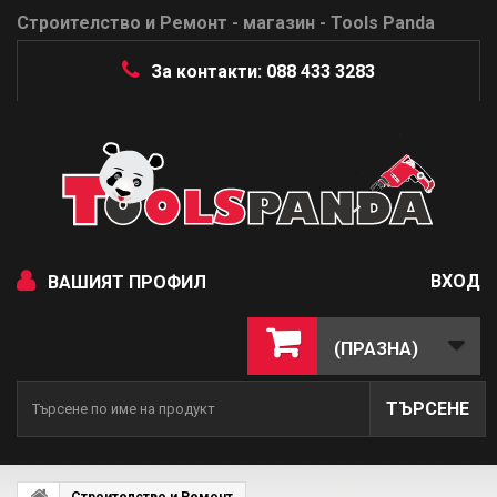
Строителство и Ремонт - магазин - Tools Panda
За контакти: 088 433 3283
ВХОД
ВАШИЯТ ПРОФИЛ
(ПРАЗНА)
ТЪРСЕНЕ