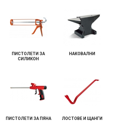
ПИСТОЛЕТИ ЗА
НАКОВАЛНИ
СИЛИКОН
ПИСТОЛЕТИ ЗА ПЯНА
ЛОСТОВЕ И ЩАНГИ