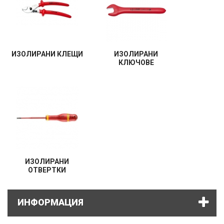
ИЗОЛИРАНИ КЛЕЩИ
ИЗОЛИРАНИ
КЛЮЧОВЕ
ИЗОЛИРАНИ
ОТВЕРТКИ
ИНФОРМАЦИЯ