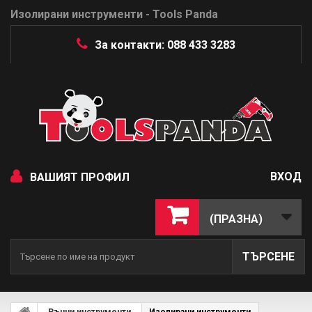
Изолирани инструменти - Tools Panda
За контакти: 088 433 3283
ВХОД
ВАШИЯТ ПРОФИЛ
(ПРАЗНА)
ТЪРСЕНЕ