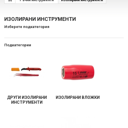
Ръчни инструменти
Изолирани инструменти
ИЗОЛИРАНИ ИНСТРУМЕНТИ
Изберете подкатегория
Подкатегории
ДРУГИ ИЗОЛИРАНИ
ИЗОЛИРАНИ ВЛОЖКИ
ИНСТРУМЕНТИ