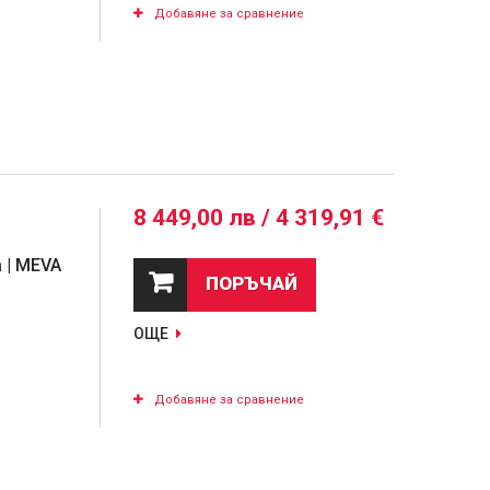
Добавяне за сравнение
8 449,00 лв / 4 319,91 €
 | MEVA
ПОРЪЧАЙ
ОЩЕ
Добавяне за сравнение