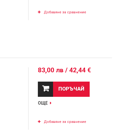
Добавяне за сравнение
83,00 лв / 42,44 €
ПОРЪЧАЙ
ОЩЕ
Добавяне за сравнение