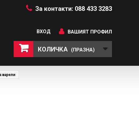
За контакти: 088 433 3283
ВХОД
ВАШИЯТ ПРОФИЛ
КОЛИЧКА
(ПРАЗНА)
а варели