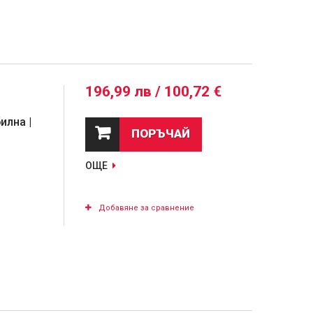
196,99 лв / 100,72 €
илна |
ПОРЪЧАЙ
ОЩЕ
Добавяне за сравнение