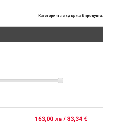
Категорията съдържа 8 продукта.
163,00 лв / 83,34 €