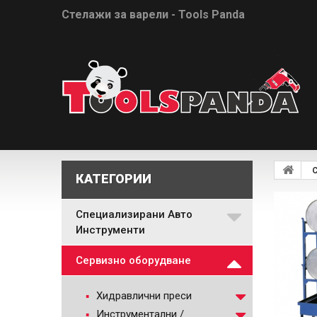
Стелажи за варели - Tools Panda
КАТЕГОРИИ
Специализирани Авто
Инструменти
Сервизно оборудване
Хидравлични преси
Инструментални /