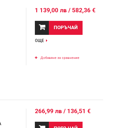
1 139,00 лв / 582,36 €
ПОРЪЧАЙ
ОЩЕ
Добавяне за сравнение
266,99 лв / 136,51 €
A