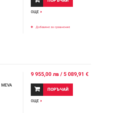
ПОРЪЧАЙ
ОЩЕ
Добавяне за сравнение
9 955,00 лв / 5 089,91 €
| MEVA
ПОРЪЧАЙ
ОЩЕ