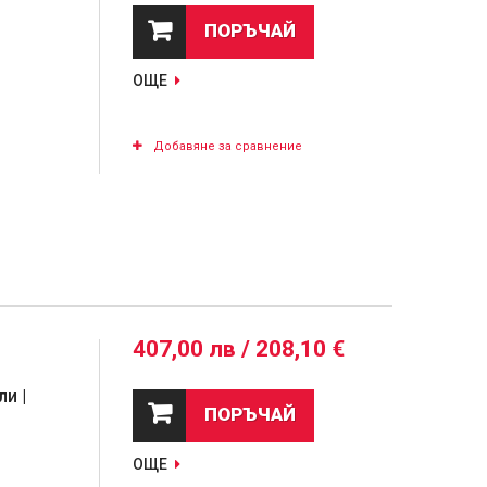
ПОРЪЧАЙ
ОЩЕ
Добавяне за сравнение
407,00 лв / 208,10 €
и |
ПОРЪЧАЙ
ОЩЕ