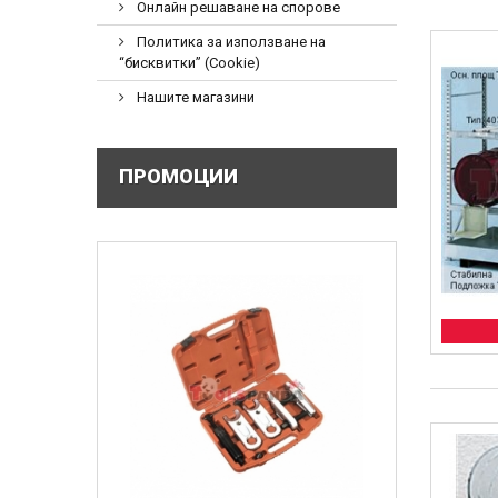
Онлайн решаване на спорове
Политика за използване на
“бисквитки” (Cookie)
Нашите магазини
ПРОМОЦИИ