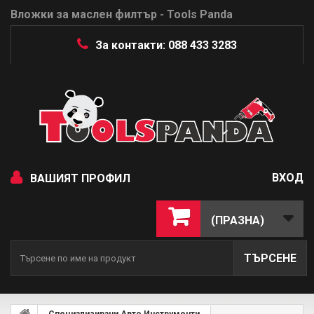
Вложки за маслен филтър - Tools Panda
За контакти: 088 433 3283
ВХОД
ВАШИЯТ ПРОФИЛ
(ПРАЗНА)
ТЪРСЕНЕ