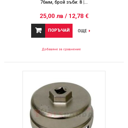
76мм, брой зъби: 8 |...
25,00 лв / 12,78 €
ПОРЪЧАЙ
ОЩЕ
Добавяне за сравнение