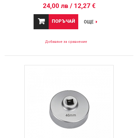
24,00 лв / 12,27 €
ПОРЪЧАЙ
ОЩЕ
Добавяне за сравнение