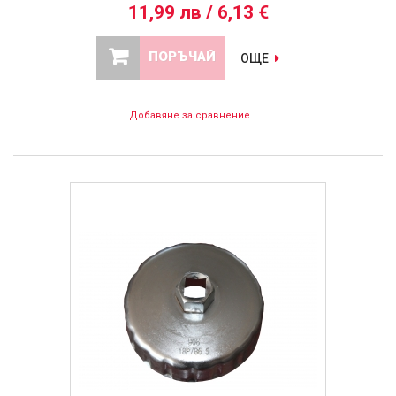
11,99 лв / 6,13 €
ПОРЪЧАЙ
ОЩЕ
Добавяне за сравнение