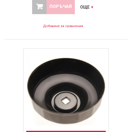
ПОРЪЧАЙ
ОЩЕ
Добавяне за сравнение