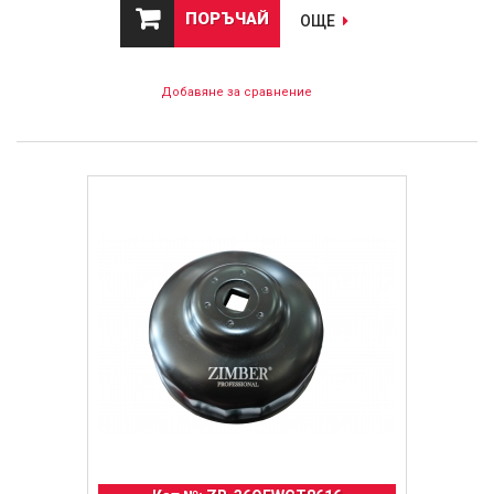
ПОРЪЧАЙ
ОЩЕ
Добавяне за сравнение