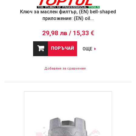
Ключ за маслен филтър, (EN) bell-shaped
приложение: (EN) oil...
29,98 лв / 15,33 €
ПОРЪЧАЙ
ОЩЕ
Добавяне за сравнение