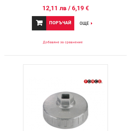
12,11 лв / 6,19 €
ПОРЪЧАЙ
ОЩЕ
Добавяне за сравнение