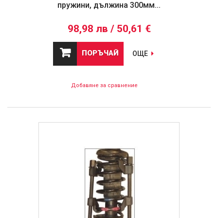
пружини, дължина 300мм...
98,98 лв / 50,61 €
ПОРЪЧАЙ
ОЩЕ
Добавяне за сравнение