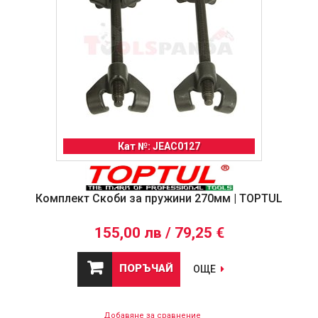
Кат №: JEAC0127
Комплект Скоби за пружини 270мм | TOPTUL
155,00 лв / 79,25 €
ПОРЪЧАЙ
ОЩЕ
Добавяне за сравнение