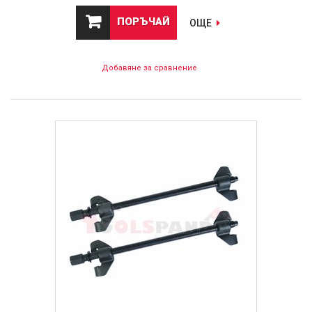
ПОРЪЧАЙ
ОЩЕ
Добавяне за сравнение