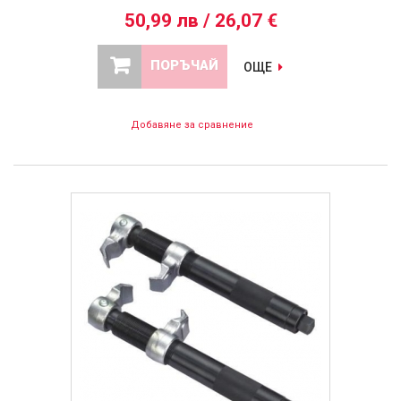
50,99 лв / 26,07 €
ПОРЪЧАЙ
ОЩЕ
Добавяне за сравнение