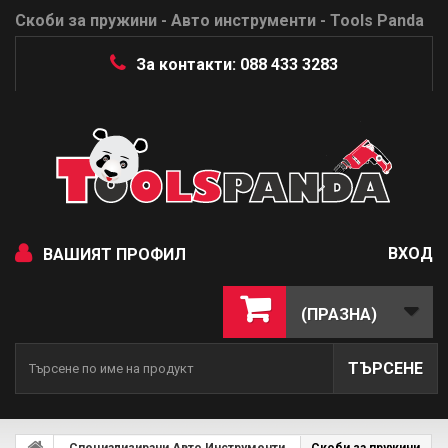
Скоби за пружини - Авто инструменти - Tools Panda
За контакти: 088 433 3283
ВХОД
ВАШИЯТ ПРОФИЛ
(ПРАЗНА)
ТЪРСЕНЕ