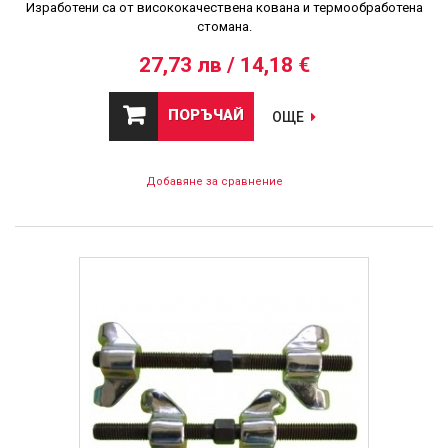
Изработени са от висококачествена кована и термообработена
стомана.
27,73 лв / 14,18 €
ПОРЪЧАЙ
ОЩЕ
Добавяне за сравнение