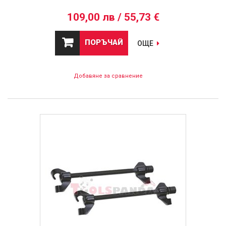
109,00 лв / 55,73 €
ПОРЪЧАЙ
ОЩЕ
Добавяне за сравнение