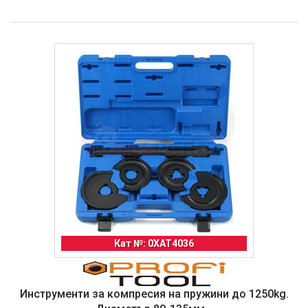
Кат №: 0XAT4036
Инструменти за компресия на пружини до 1250kg.