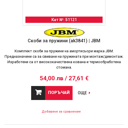
Кат №: 51121
Скоби за пружини (ak3841) | JBM
Комплект скоби за пружини на амортисьори марка JBM.
Предназначени са за свиване на пружината при монтаж/демонтаж.
Изработени са от висококачествена кована и термообработена
стомана.
54,00 лв / 27,61 €
ПОРЪЧАЙ
ОЩЕ
Добавяне за сравнение