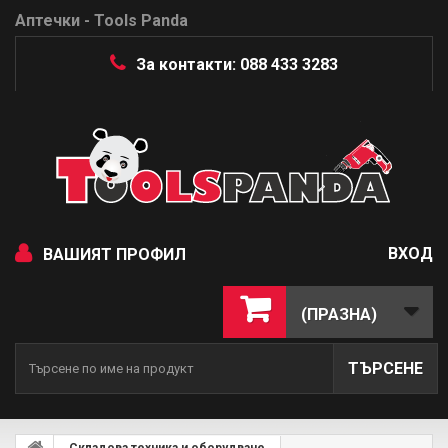
Аптечки - Tools Panda
За контакти: 088 433 3283
ВХОД
ВАШИЯТ ПРОФИЛ
(ПРАЗНА)
ТЪРСЕНЕ