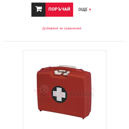
ПОРЪЧАЙ
ОЩЕ
Добавяне за сравнение