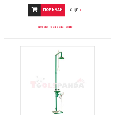
ПОРЪЧАЙ
ОЩЕ
Добавяне за сравнение