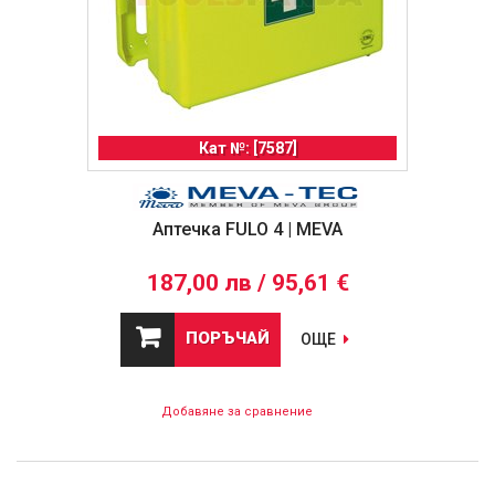
Кат №: [7587]
Аптечка FULO 4 | MEVA
187,00 лв / 95,61 €
ПОРЪЧАЙ
ОЩЕ
Добавяне за сравнение