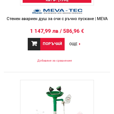
Стенен авариен душ за очи с ръчно пускане | MEVA
1 147,99 лв / 586,96 €
ПОРЪЧАЙ
ОЩЕ
Добавяне за сравнение