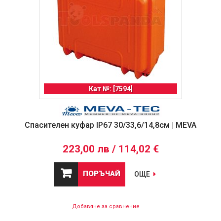
Кат №: [7594]
Спасителен куфар IP67 30/33,6/14,8см | MEVA
223,00 лв / 114,02 €
ПОРЪЧАЙ
ОЩЕ
Добавяне за сравнение