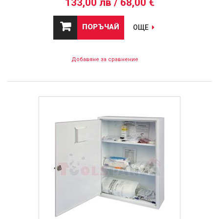
133,00 лв / 68,00 €
ПОРЪЧАЙ
ОЩЕ
Добавяне за сравнение