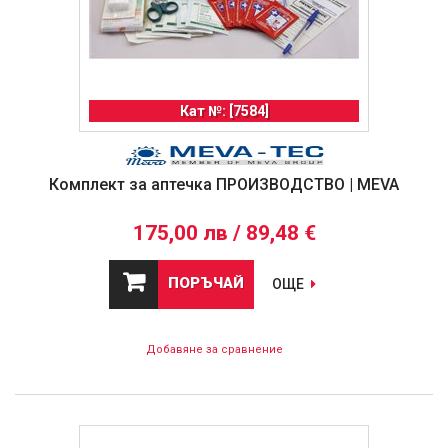
Кат №: [7584]
Комплект за аптечка ПРОИЗВОДСТВО | MEVA
175,00 лв / 89,48 €
ПОРЪЧАЙ
ОЩЕ
Добавяне за сравнение