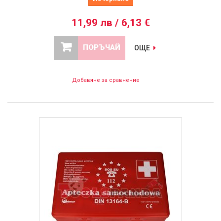
11,99 лв / 6,13 €
ПОРЪЧАЙ
ОЩЕ
Добавяне за сравнение