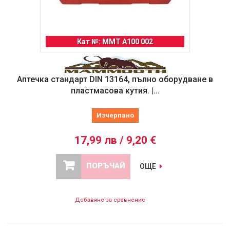
Кат №: MMT A100 002
Аптечка стандарт DIN 13164, пълно оборудване в
пластмасова кутия. |...
Изчерпано
17,99 лв / 9,20 €
ПОРЪЧАЙ
ОЩЕ
Добавяне за сравнение