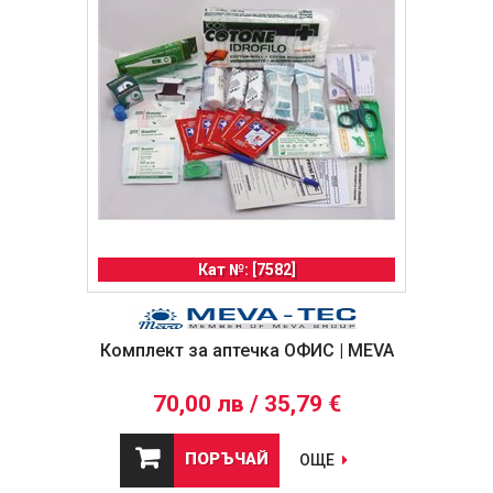
Кат №: [7582]
Комплект за аптечка ОФИС | MEVA
70,00 лв / 35,79 €
ПОРЪЧАЙ
ОЩЕ