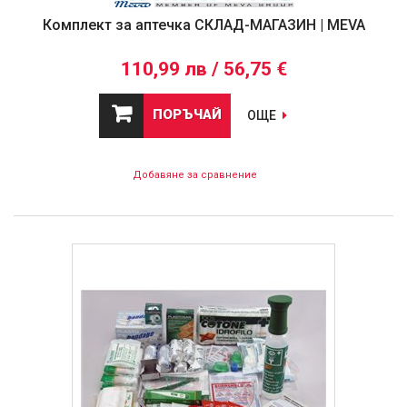
Комплект за аптечка СКЛАД-МАГАЗИН | MEVA
110,99 лв / 56,75 €
ПОРЪЧАЙ
ОЩЕ
Добавяне за сравнение