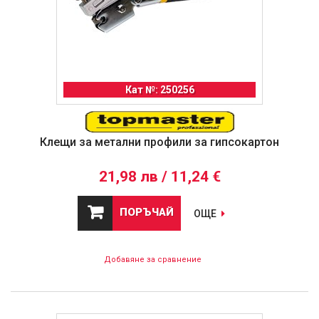
Кат №: 250256
Клещи за метални профили за гипсокартон
21,98 лв / 11,24 €
ПОРЪЧАЙ
ОЩЕ
Добавяне за сравнение