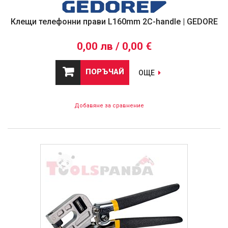
Клещи телефонни прави L160mm 2C-handle | GEDORE
0,00 лв / 0,00 €
ПОРЪЧАЙ
ОЩЕ
Добавяне за сравнение