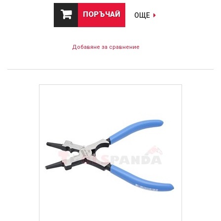
ПОРЪЧАЙ
ОЩЕ
Добавяне за сравнение