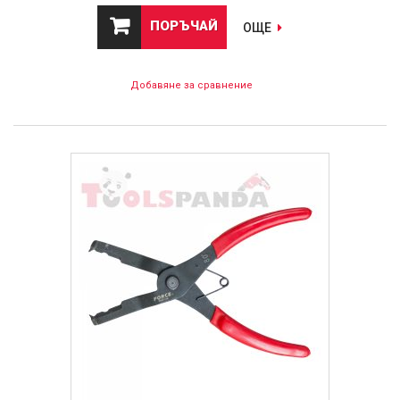
ПОРЪЧАЙ
ОЩЕ
Добавяне за сравнение