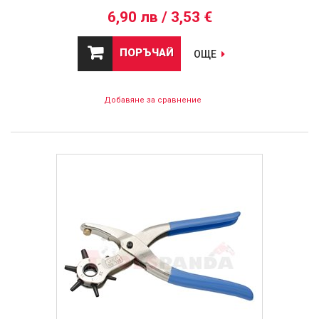
6,90 лв / 3,53 €
ПОРЪЧАЙ
ОЩЕ
Добавяне за сравнение