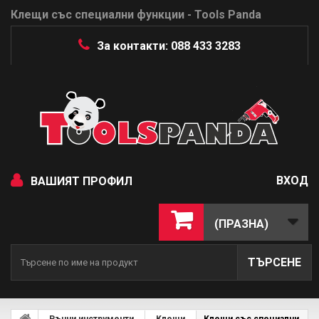
Клещи със специални функции - Tools Panda
За контакти: 088 433 3283
ВХОД
ВАШИЯТ ПРОФИЛ
(ПРАЗНА)
ТЪРСЕНЕ