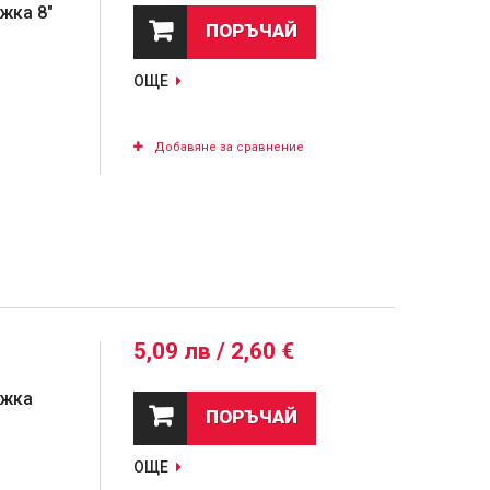
жка 8"
ПОРЪЧАЙ
ОЩЕ
Добавяне за сравнение
5,09 лв / 2,60 €
ъжка
ПОРЪЧАЙ
ОЩЕ