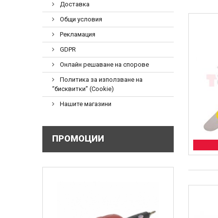
Доставка
Общи условия
Рекламация
GDPR
Онлайн решаване на спорове
Политика за използване на
“бисквитки” (Cookie)
Нашите магазини
ПРОМОЦИИ