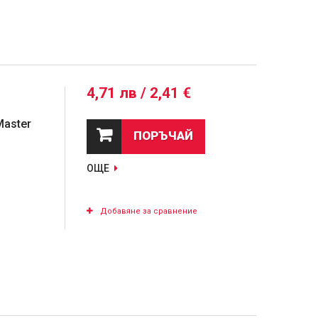
4,71 лв / 2,41 €
Master
ПОРЪЧАЙ
ОЩЕ
Добавяне за сравнение