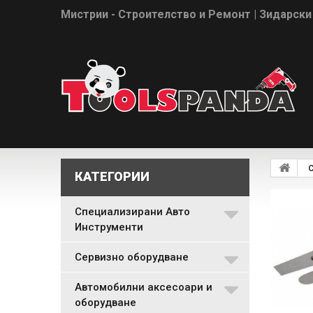
Мистрии - Строителство и Ремонт | Зидарски
С
КАТЕГОРИИ
Специализирани Авто
Инструменти
Сервизно оборудване
Автомобилни аксесоари и
оборудване