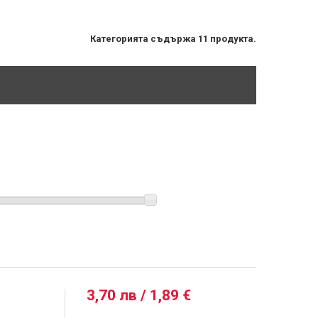
Категорията съдържа 11 продукта.
3,70 лв / 1,89 €