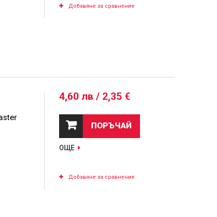
Добавяне за сравнение
4,60 лв / 2,35 €
aster
ПОРЪЧАЙ
ОЩЕ
Добавяне за сравнение