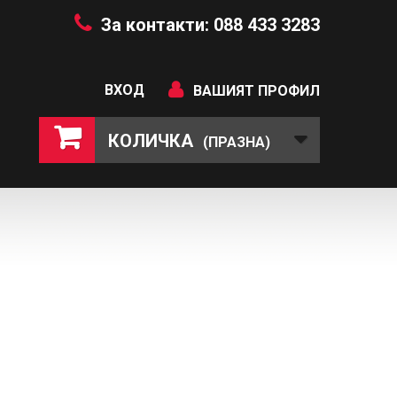
За контакти: 088 433 3283
ВХОД
ВАШИЯТ ПРОФИЛ
КОЛИЧКА
(ПРАЗНА)