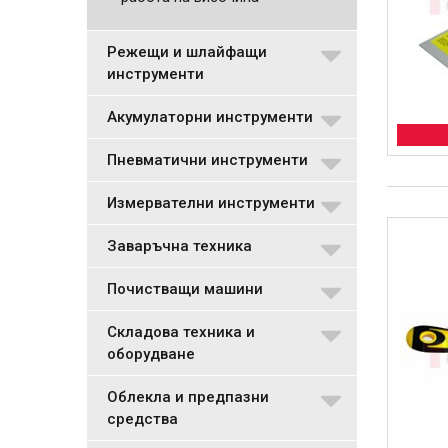
Режещи и шлайфащи
инструменти
Акумулаторни инструменти
Пневматични инструменти
Измервателни инструменти
Заваръчна техника
Почистващи машини
Складова техника и
оборудване
Облекла и предпазни
средства