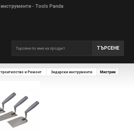
 инструменти - Tools Panda
ТЪРСЕНЕ
троителство и Ремонт
Зидарски инструменти
Мистрии