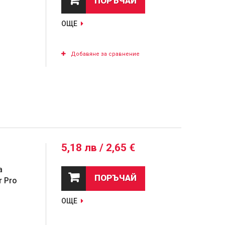
ПОРЪЧАЙ
ОЩЕ
Добавяне за сравнение
5,18 лв / 2,65 €
а
ПОРЪЧАЙ
r Pro
ОЩЕ