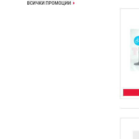
ВСИЧКИ ПРОМОЦИИ