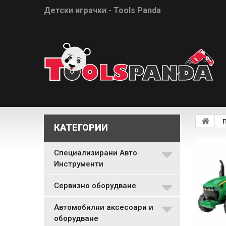
Детски играчки - Tools Panda
КАТЕГОРИИ
Специализирани Авто
Инструменти
Сервизно оборудване
Автомобилни аксесоари и
оборудване