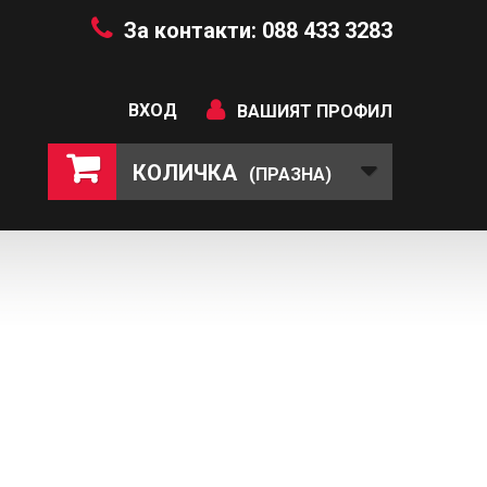
За контакти: 088 433 3283
ВХОД
ВАШИЯТ ПРОФИЛ
КОЛИЧКА
(ПРАЗНА)