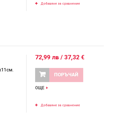
Добавяне за сравнение
72,99 лв / 37,32 €
х11см.
ПОРЪЧАЙ
ОЩЕ
Добавяне за сравнение