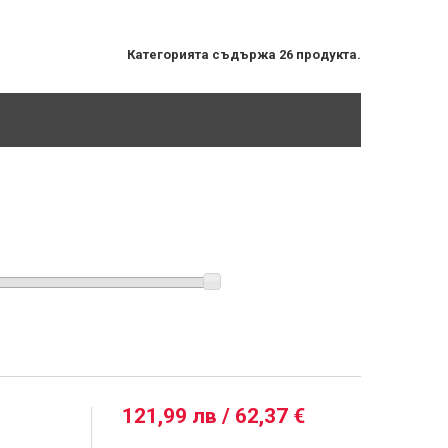
Категорията съдържа 26 продукта.
121,99 лв / 62,37 €