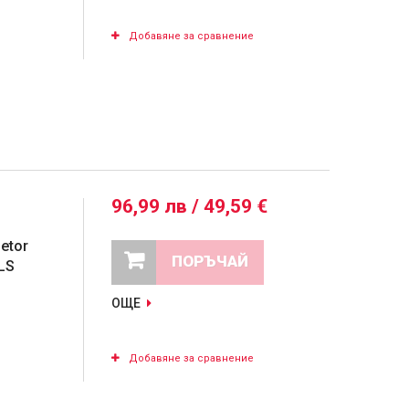
Добавяне за сравнение
96,99 лв / 49,59 €
etor
ПОРЪЧАЙ
ELS
ОЩЕ
Добавяне за сравнение