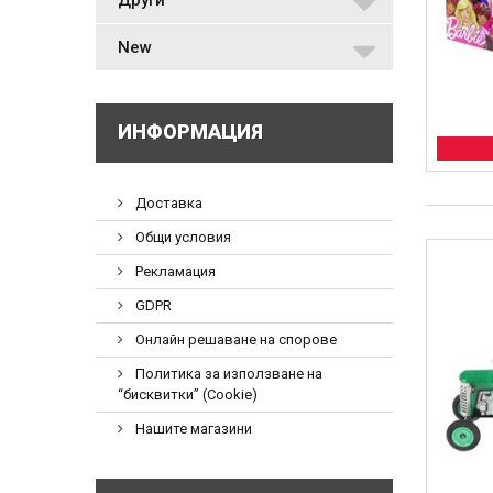
New
ИНФОРМАЦИЯ
Доставка
Общи условия
Рекламация
GDPR
Онлайн решаване на спорове
Политика за използване на
“бисквитки” (Cookie)
Нашите магазини