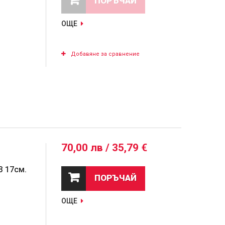
ПОРЪЧАЙ
ОЩЕ
Добавяне за сравнение
70,00 лв / 35,79 €
3 17см.
ПОРЪЧАЙ
ОЩЕ