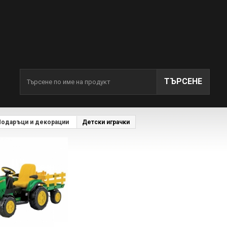
ТЪРСЕНЕ
Подаръци и декорации
Детски играчки