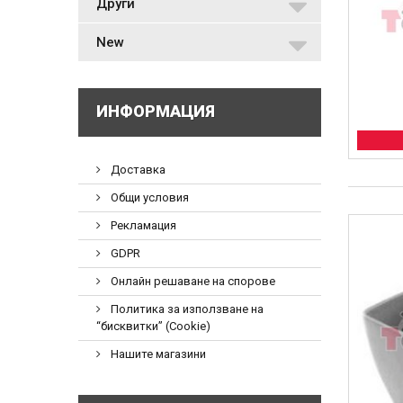
Други
New
ИНФОРМАЦИЯ
Доставка
Общи условия
Рекламация
GDPR
Онлайн решаване на спорове
Политика за използване на
“бисквитки” (Cookie)
Нашите магазини