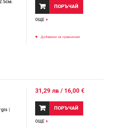
2.5см.
ПОРЪЧАЙ
ОЩЕ
Добавяне за сравнение
31,29 лв / 16,00 €
ПОРЪЧАЙ
gis |
ОЩЕ