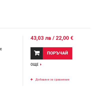
43,03 лв / 22,00 €
с
ПОРЪЧАЙ
ОЩЕ
Добавяне за сравнение