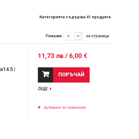
Категорията съдържа 41 продукта.
Покажи
за страница
40
11,73 лв / 6,00 €
x14.5 |
ПОРЪЧАЙ
ОЩЕ
Добавяне за сравнение