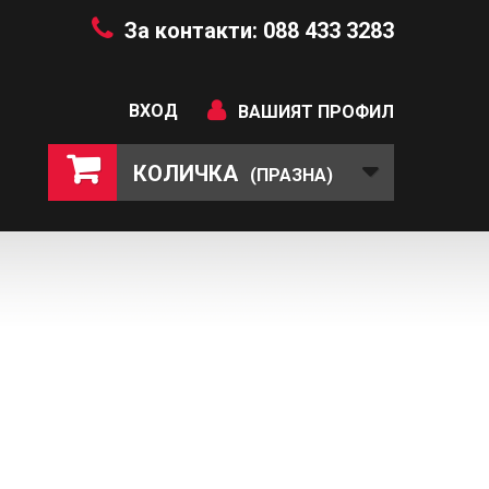
За контакти: 088 433 3283
ВХОД
ВАШИЯТ ПРОФИЛ
КОЛИЧКА
(ПРАЗНА)