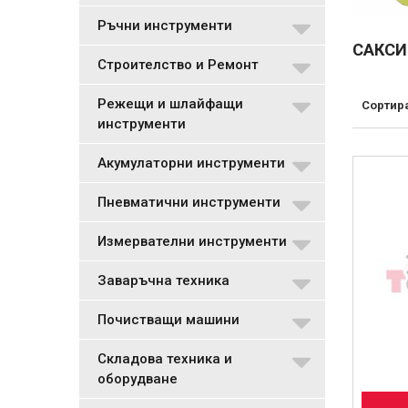
Ръчни инструменти
САКСИ
Строителство и Ремонт
Режещи и шлайфащи
Сортир
инструменти
Акумулаторни инструменти
Пневматични инструменти
Измервателни инструменти
Заваръчна техника
Почистващи машини
Складова техника и
оборудване