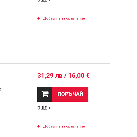
ОЩЕ
Добавяне за сравнение
31,29 лв / 16,00 €
с
ПОРЪЧАЙ
ОЩЕ
Добавяне за сравнение