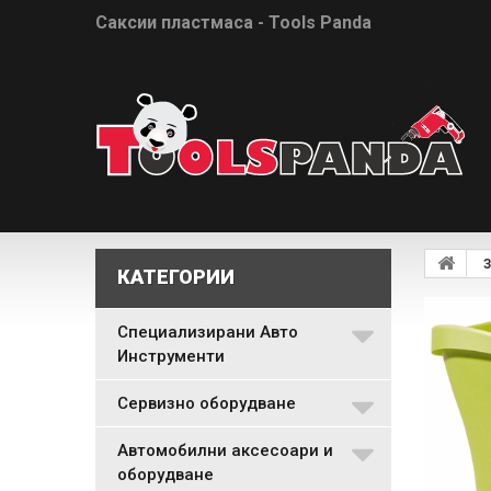
Саксии пластмаса - Tools Panda
З
КАТЕГОРИИ
Специализирани Авто
Инструменти
Сервизно оборудване
Автомобилни аксесоари и
оборудване