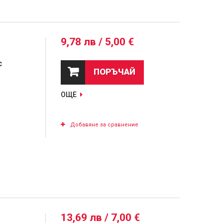
9,78 лв / 5,00 €
с
ПОРЪЧАЙ
ОЩЕ
Добавяне за сравнение
13,69 лв / 7,00 €