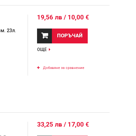
19,56 лв / 10,00 €
м. 23л.
ПОРЪЧАЙ
ОЩЕ
Добавяне за сравнение
33,25 лв / 17,00 €