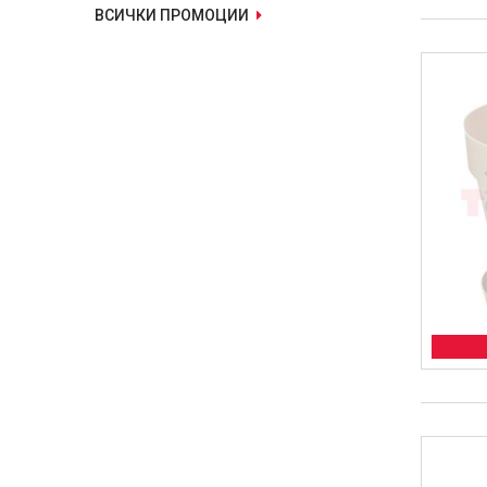
ВСИЧКИ ПРОМОЦИИ