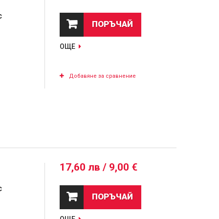
с
ПОРЪЧАЙ
ОЩЕ
Добавяне за сравнение
17,60 лв / 9,00 €
с
ПОРЪЧАЙ