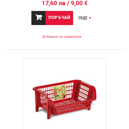
17,60 лв / 9,00 €
ПОРЪЧАЙ
ОЩЕ
Добавяне за сравнение