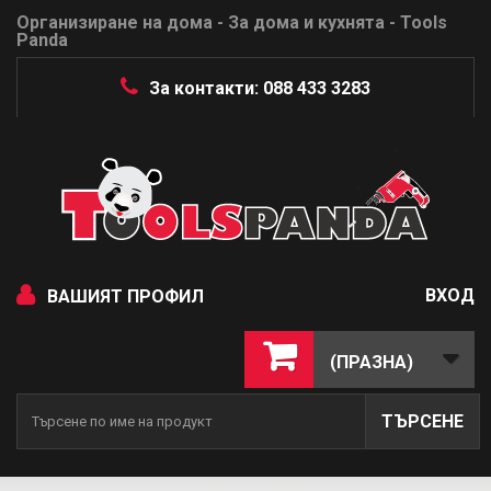
Организиране на дома - За дома и кухнята - Tools
Panda
За контакти: 088 433 3283
ВХОД
ВАШИЯТ ПРОФИЛ
(ПРАЗНА)
ТЪРСЕНЕ