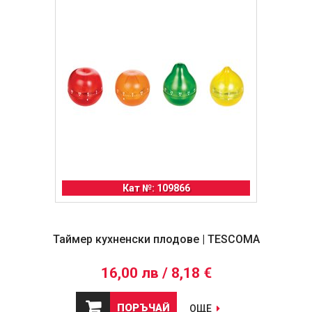
Кат №: 109866
Таймер кухненски плодове | TESCOMA
16,00 лв / 8,18 €
ПОРЪЧАЙ
ОЩЕ