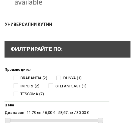
УНИВЕРСАЛНИ КУТИИ
ФИЛТРИРАЙТЕ ПО:
Производител
BRABANTIA
(2)
DUNYA
(1)
IMPORT
(2)
STEFANPLAST
(1)
TESCOMA
(7)
Цена
Диапазон:
11,73 лв / 6,00 € - 58,67 лв / 30,00 €