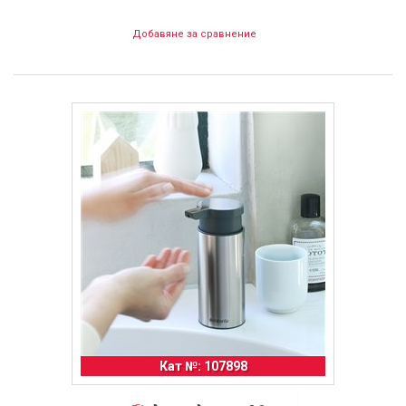
Добавяне за сравнение
Кат №: 107898