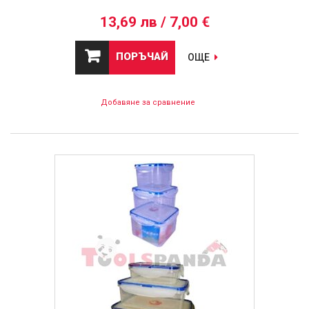
13,69 лв / 7,00 €
ПОРЪЧАЙ
ОЩЕ
Добавяне за сравнение