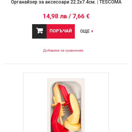
Органайзер за аксесоари 22.2x7.4см. | TESCOMA
14,98 лв / 7,66 €
ПОРЪЧАЙ
ОЩЕ
Добавяне за сравнение