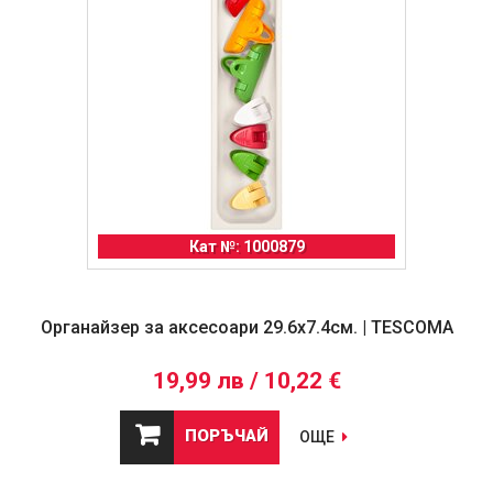
Кат №: 1000879
Органайзер за аксесоари 29.6x7.4см. | TESCOMA
19,99 лв / 10,22 €
ПОРЪЧАЙ
ОЩЕ