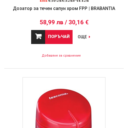
Дозатор за течен сапун хром FPP | BRABANTIA
58,99 лв / 30,16 €
ПОРЪЧАЙ
ОЩЕ
Добавяне за сравнение