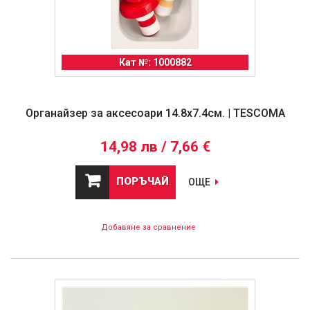
Кат №: 1000882
Органайзер за аксесоари 14.8x7.4см. | TESCOMA
14,98 лв / 7,66 €
ПОРЪЧАЙ
ОЩЕ
Добавяне за сравнение