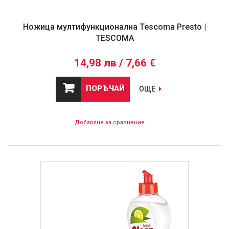
Ножица мултифункционална Tescoma Presto |
TESCOMA
14,98 лв / 7,66 €
ПОРЪЧАЙ
ОЩЕ
Добавяне за сравнение