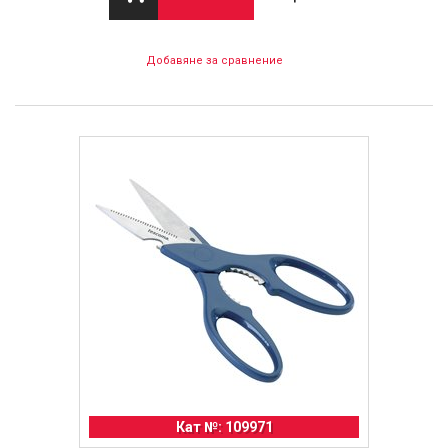
Добавяне за сравнение
Кат №: 109971