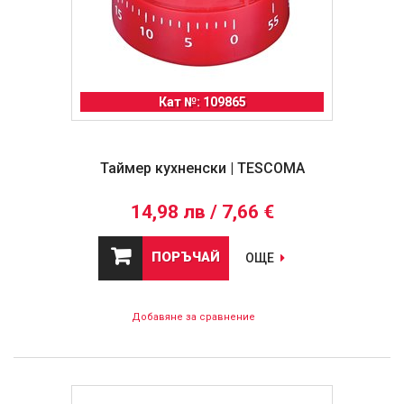
Кат №: 109865
Таймер кухненски | TESCOMA
14,98 лв / 7,66 €
ПОРЪЧАЙ
ОЩЕ
Добавяне за сравнение