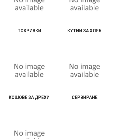
ПОКРИВКИ
КУТИИ ЗА ХЛЯБ
КОШОВЕ ЗА ДРЕХИ
СЕРВИРАНЕ