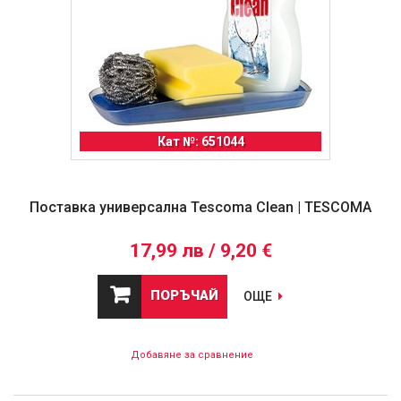
Кат №: 651044
Поставка универсална Tescoma Clean | TESCOMA
17,99 лв / 9,20 €
ПОРЪЧАЙ
ОЩЕ
Добавяне за сравнение