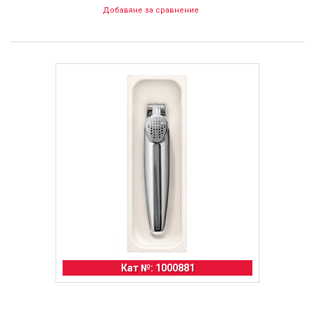
Добавяне за сравнение
Кат №: 1000881