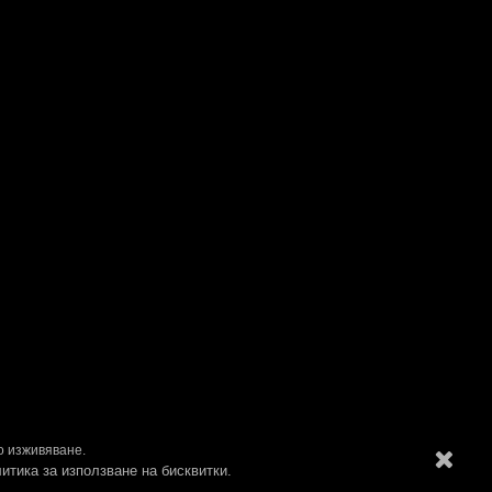
о изживяване.
итика за използване на бисквитки.