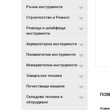
Ръчни инструменти
Строителство и Ремонт
Режещи и шлайфащи
инструменти
Акумулаторни инструменти
Пневматични инструменти
Измервателни инструменти
Заваръчна техника
Почистващи машини
ПОВ
Складова техника и
оборудване
Усиле