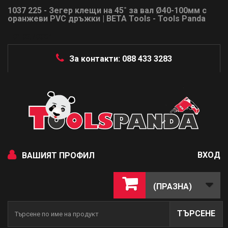
1037 225 - Зегер клещи на 45˚ за вал Ø40-100мм с
оранжеви PVC дръжки | BETA Tools - Tools Panda
- 010370021
За контакти: 088 433 3283
ВХОД
ВАШИЯТ ПРОФИЛ
(ПРАЗНА)
ТЪРСЕНЕ