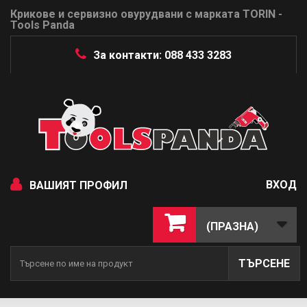
Крикове и сервизно овурудвани с марката TORIN -
Tools Panda
За контакти: 088 433 3283
ВХОД
ВАШИЯТ ПРОФИЛ
(ПРАЗНА)
ТЪРСЕНЕ