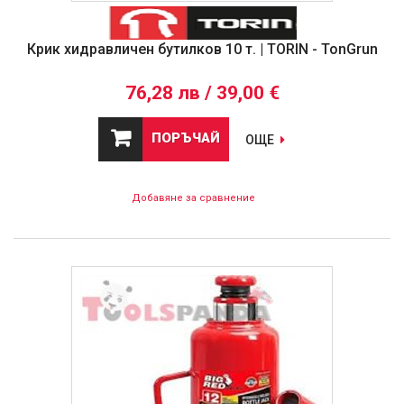
Крик хидравличен бутилков 10 т. | TORIN - TonGrun
76,28 лв / 39,00 €
ПОРЪЧАЙ
ОЩЕ
Добавяне за сравнение