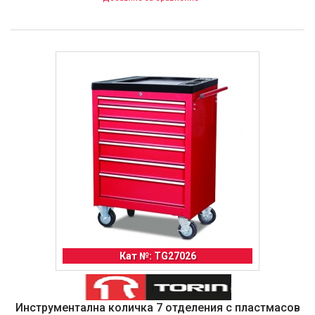
Кат №: TG27026
Инструментална количка 7 отделения с пластмасов