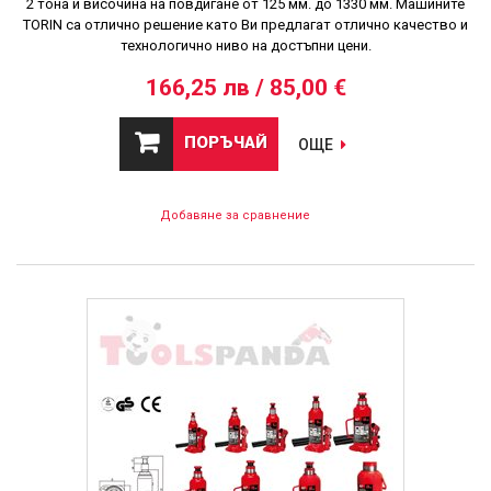
2 тона и височина на повдигане от 125 мм. до 1330 мм. Машините
TORIN са отлично решение като Ви предлагат отлично качество и
технологично ниво на достъпни цени.
166,25 лв / 85,00 €
ПОРЪЧАЙ
ОЩЕ
Добавяне за сравнение