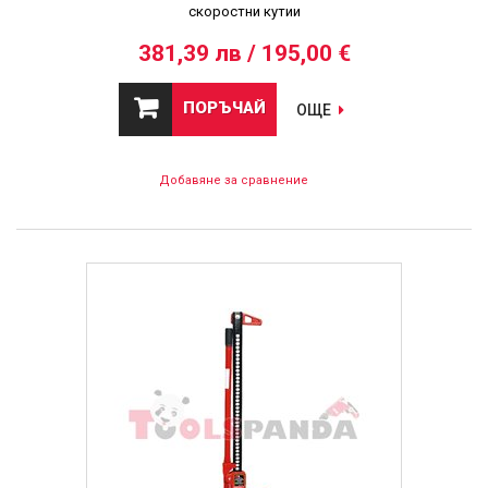
скоростни кутии
381,39 лв / 195,00 €
ПОРЪЧАЙ
ОЩЕ
Добавяне за сравнение