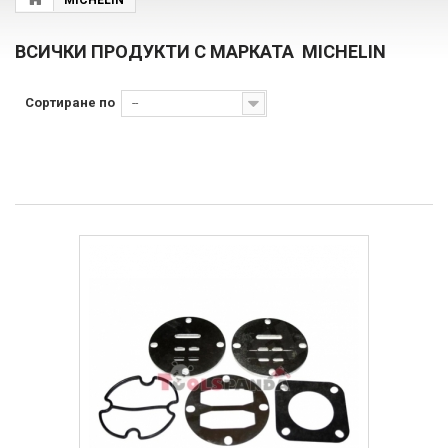
MICHELIN
ВСИЧКИ ПРОДУКТИ С МАРКАТА MICHELIN
Сортиране по
--