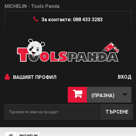
MICHELIN - Tools Panda
За контакти: 088 433 3283
ВХОД
ВАШИЯТ ПРОФИЛ
(ПРАЗНА)
ТЪРСЕНЕ