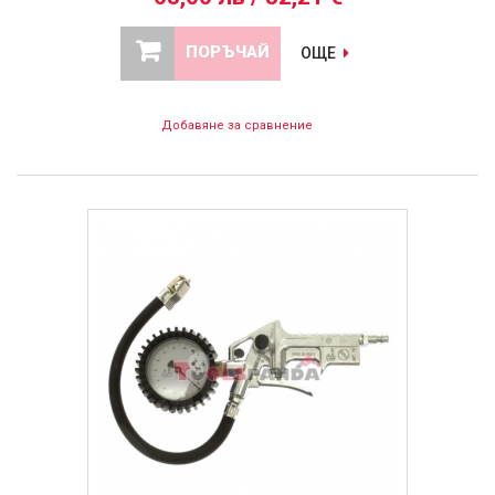
ПОРЪЧАЙ
ОЩЕ
Добавяне за сравнение