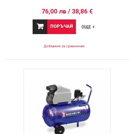
76,00 лв / 38,86 €
ПОРЪЧАЙ
ОЩЕ
Добавяне за сравнение