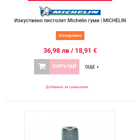
Изкуствено пистолет Michelin гуми | MICHELIN
Изчерпано
36,98 лв / 18,91 €
ПОРЪЧАЙ
ОЩЕ
Добавяне за сравнение