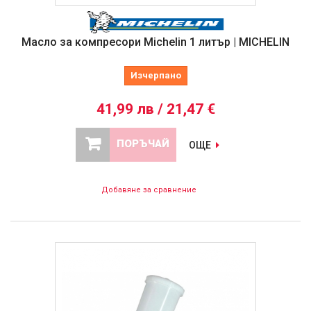
Масло за компресори Michelin 1 литър | MICHELIN
Изчерпано
41,99 лв / 21,47 €
ПОРЪЧАЙ
ОЩЕ
Добавяне за сравнение