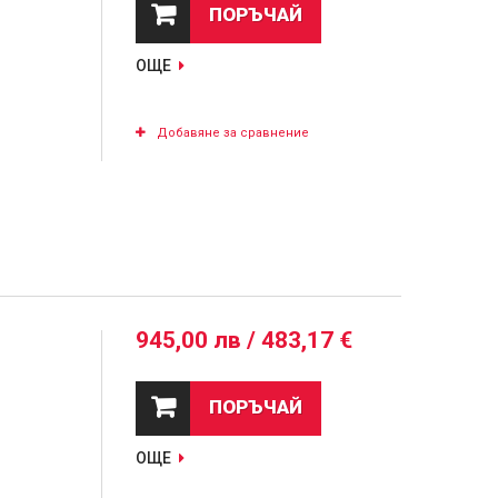
ПОРЪЧАЙ
ОЩЕ
Добавяне за сравнение
945,00 лв / 483,17 €
ПОРЪЧАЙ
ОЩЕ