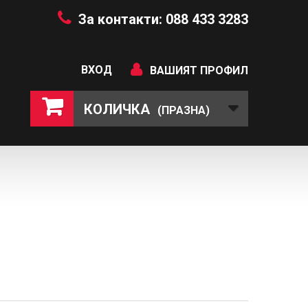
За контакти: 088 433 3283
ВХОД
ВАШИЯТ ПРОФИЛ
КОЛИЧКА
(ПРАЗНА)