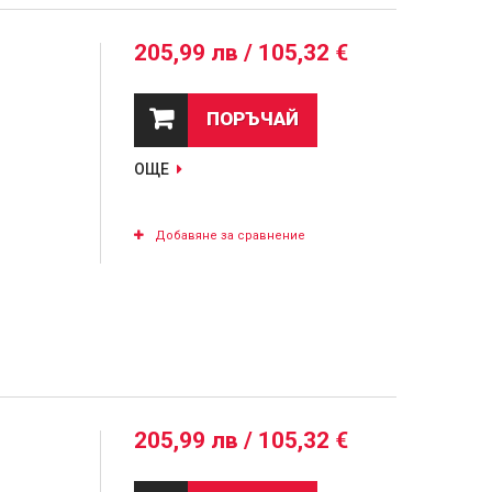
205,99 лв / 105,32 €
ПОРЪЧАЙ
ОЩЕ
Добавяне за сравнение
205,99 лв / 105,32 €