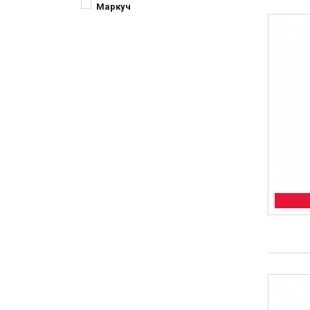
Маркуч