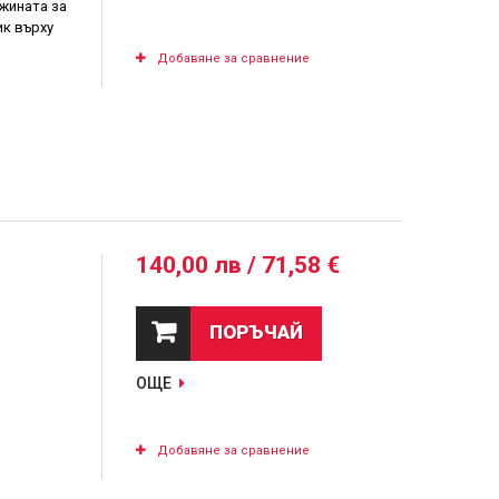
жината за
ик върху
Добавяне за сравнение
140,00 лв / 71,58 €
ПОРЪЧАЙ
ОЩЕ
Добавяне за сравнение