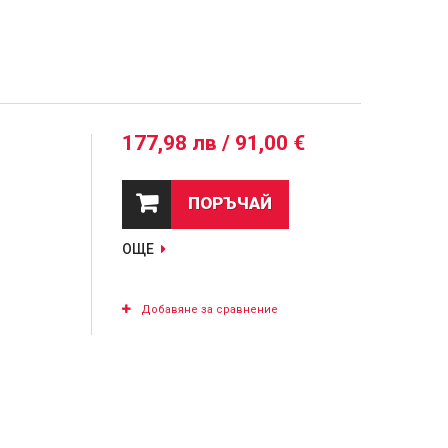
177,98 лв / 91,00 €
ПОРЪЧАЙ
ОЩЕ
Добавяне за сравнение