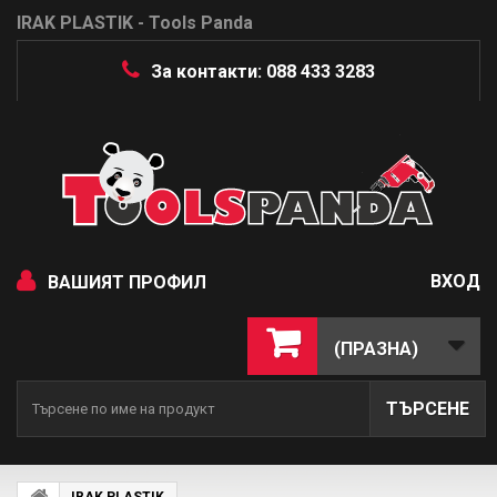
IRAK PLASTIK - Tools Panda
За контакти: 088 433 3283
ВХОД
ВАШИЯТ ПРОФИЛ
(ПРАЗНА)
ТЪРСЕНЕ