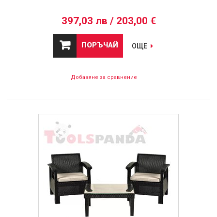
397,03 лв / 203,00 €
ПОРЪЧАЙ
ОЩЕ
Добавяне за сравнение