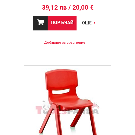
39,12 лв / 20,00 €
ПОРЪЧАЙ
ОЩЕ
Добавяне за сравнение