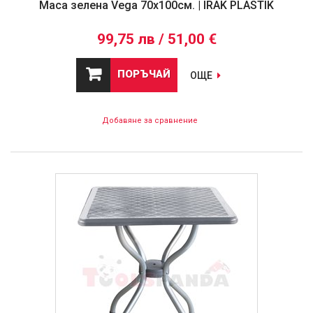
Маса зелена Vega 70х100см. | IRAK PLASTIK
99,75 лв / 51,00 €
ПОРЪЧАЙ
ОЩЕ
Добавяне за сравнение