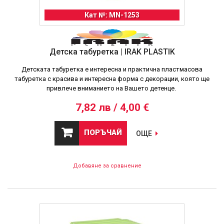
Кат №: MN-1253
Детска табуретка | IRAK PLASTIK
Детската табуретка е интересна и практична пластмасова
табуретка с красива и интересна форма с декорации, която ще
привлече вниманието на Вашето детенце.
7,82 лв / 4,00 €
ПОРЪЧАЙ
ОЩЕ
Добавяне за сравнение