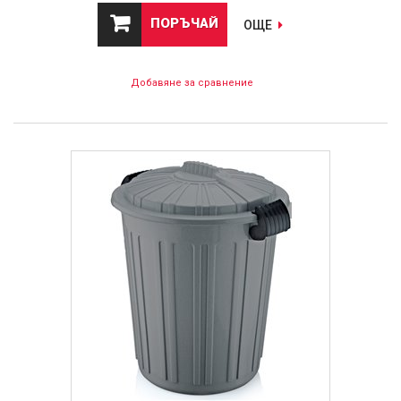
ПОРЪЧАЙ
ОЩЕ
Добавяне за сравнение