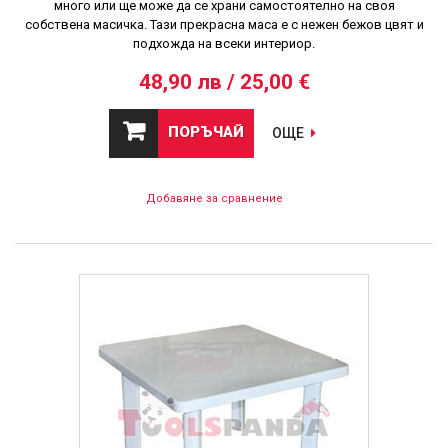
много или ще може да се храни самостоятелно на своя
собствена масичка. Тази прекрасна маса е с нежен бежов цвят и
подхожда на всеки интериор.
48,90 лв / 25,00 €
ПОРЪЧАЙ
ОЩЕ
Добавяне за сравнение