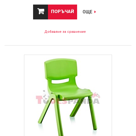
ПОРЪЧАЙ
ОЩЕ
Добавяне за сравнение