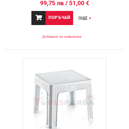
99,75 лв / 51,00 €
ПОРЪЧАЙ
ОЩЕ
Добавяне за сравнение