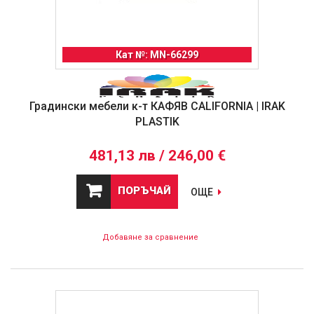
Кат №: MN-66299
Градински мебели к-т КАФЯВ CALIFORNIA | IRAK
PLASTIK
481,13 лв / 246,00 €
ПОРЪЧАЙ
ОЩЕ
Добавяне за сравнение