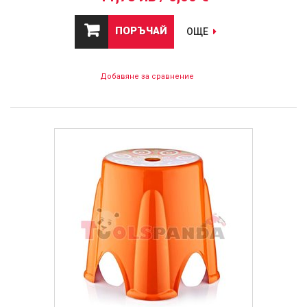
ПОРЪЧАЙ
ОЩЕ
Добавяне за сравнение